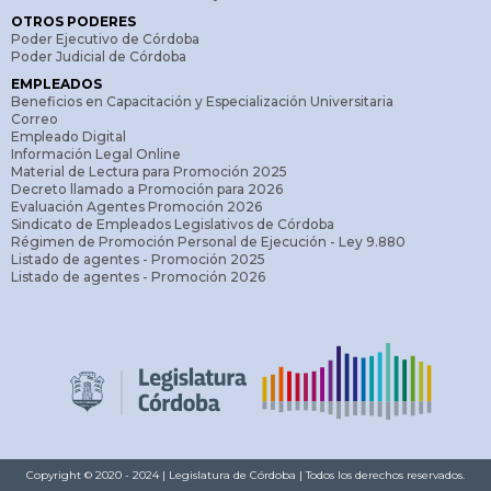
OTROS PODERES
Poder Ejecutivo de Córdoba
Poder Judicial de Córdoba
EMPLEADOS
Beneficios en Capacitación y Especialización Universitaria
Correo
Empleado Digital
Información Legal Online
Material de Lectura para Promoción 2025
Decreto llamado a Promoción para 2026
Evaluación Agentes Promoción 2026
Sindicato de Empleados Legislativos de Córdoba
Régimen de Promoción Personal de Ejecución - Ley 9.880
Listado de agentes - Promoción 2025
Listado de agentes - Promoción 2026
Copyright © 2020 - 2024 | Legislatura de Córdoba | Todos los derechos reservados.