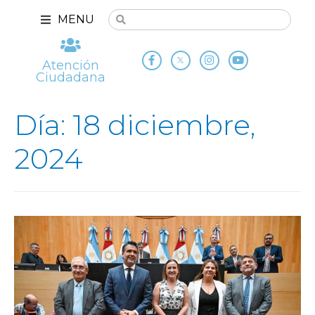
MENU
Atención
Ciudadana
Día: 18 diciembre,
2024