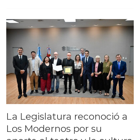
La Legislatura reconoció a
Los Modernos por su