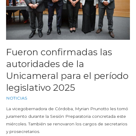
Fueron confirmadas las
autoridades de la
Unicameral para el período
legislativo 2025
NOTICIAS
La vicegobernadora de Córdoba, Myrian Prunotto les tomó
juramento durante la Sesión Preparatoria concretada este
miércoles. También se renovaron los cargos de secretarios
y prosecretarios.