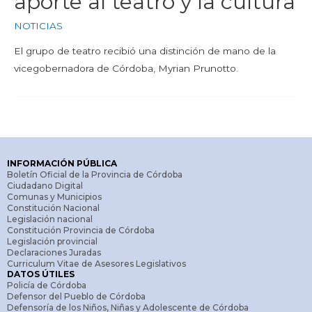
aporte al teatro y la cultura
NOTICIAS
El grupo de teatro recibió una distinción de mano de la
vicegobernadora de Córdoba, Myrian Prunotto.
INFORMACIÓN PÚBLICA
Boletín Oficial de la Provincia de Córdoba
Ciudadano Digital
Comunas y Municipios
Constitución Nacional
Legislación nacional
Constitución Provincia de Córdoba
Legislación provincial
Declaraciones Juradas
Curriculum Vitae de Asesores Legislativos
DATOS ÚTILES
Policía de Córdoba
Defensor del Pueblo de Córdoba
Defensoría de los Niños, Niñas y Adolescente de Córdoba