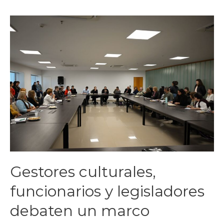
Gestores culturales,
funcionarios y legisladores
debaten un marco