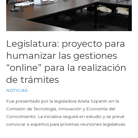
Legislatura: proyecto para
humanizar las gestiones
“online” para la realización
de trámites
NOTICIAS
Fue presentado por la legisladora Ariela Szpanin en la
Comisión de Tecnología, Innovación y Economía del
Conocimiento. La iniciativa seguirá en estudio y se prevé
convocar a expertos para próximas reuniones legislativas.