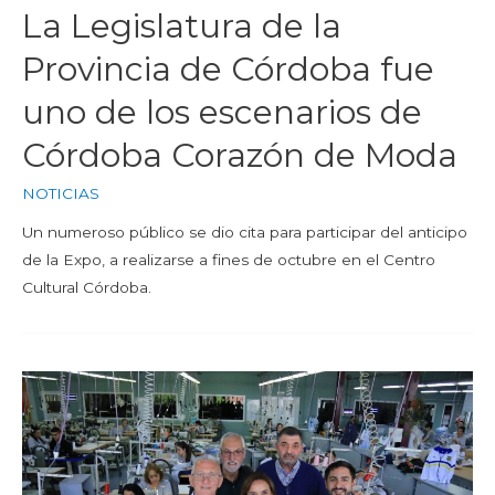
La Legislatura de la
Provincia de Córdoba fue
uno de los escenarios de
Córdoba Corazón de Moda
NOTICIAS
Un numeroso público se dio cita para participar del anticipo
de la Expo, a realizarse a fines de octubre en el Centro
Cultural Córdoba.