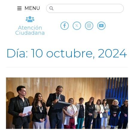
MENU
Atención
Ciudadana
Día: 10 octubre, 2024