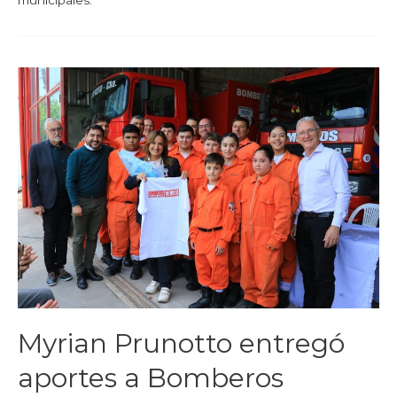
municipales.
Myrian Prunotto entregó
aportes a Bomberos