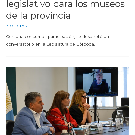
legislativo para los museos
de la provincia
NOTICIAS
Con una concurrida participación, se desarrolló un
conversatorio en la Legislatura de Córdoba.