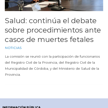
Salud: continúa el debate
sobre procedimientos ante
casos de muertes fetales
NOTICIAS
La comisión se reunió con la participación de funcionarios
del Registro Civil de la Provincia, del Registro Civil de la
Municipalidad de Córdoba, y del Ministerio de Salud de la
Provincia.
INFORMACIÓN PÚBLICA