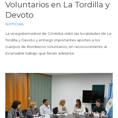
Voluntarios en La Tordilla y
Devoto
NOTICIAS
La vicegobernadora de Córdoba visitó las localidades de La
Tordilla y Devoto y entregó importantes aportes a los
cuerpos de Bomberos Voluntarios, en reconocimiento al
incansable trabajo que llevan adelante.