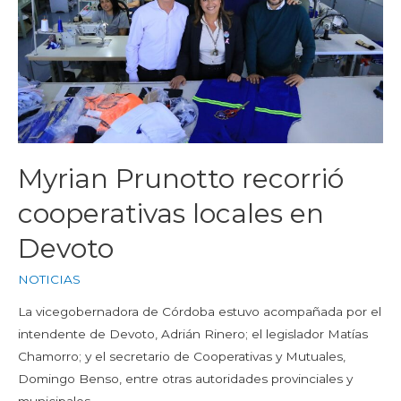
Myrian Prunotto recorrió
cooperativas locales en
Devoto
NOTICIAS
La vicegobernadora de Córdoba estuvo acompañada por el
intendente de Devoto, Adrián Rinero; el legislador Matías
Chamorro; y el secretario de Cooperativas y Mutuales,
Domingo Benso, entre otras autoridades provinciales y