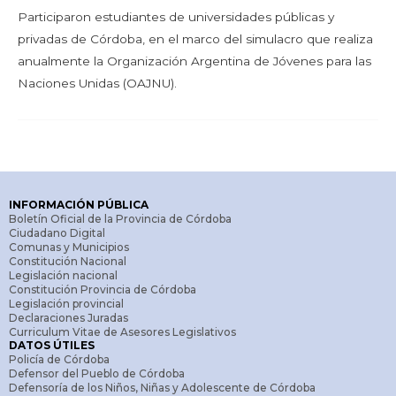
Participaron estudiantes de universidades públicas y
privadas de Córdoba, en el marco del simulacro que realiza
anualmente la Organización Argentina de Jóvenes para las
Naciones Unidas (OAJNU).
INFORMACIÓN PÚBLICA
Boletín Oficial de la Provincia de Córdoba
Ciudadano Digital
Comunas y Municipios
Constitución Nacional
Legislación nacional
Constitución Provincia de Córdoba
Legislación provincial
Declaraciones Juradas
Curriculum Vitae de Asesores Legislativos
DATOS ÚTILES
Policía de Córdoba
Defensor del Pueblo de Córdoba
Defensoría de los Niños, Niñas y Adolescente de Córdoba