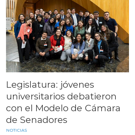
Legislatura: jóvenes
universitarios debatieron
con el Modelo de Cámara
de Senadores
NOTICIAS