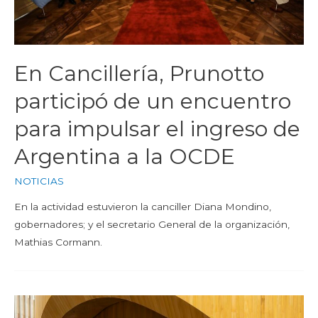
En Cancillería, Prunotto
participó de un encuentro
para impulsar el ingreso de
Argentina a la OCDE
NOTICIAS
En la actividad estuvieron la canciller Diana Mondino,
gobernadores; y el secretario General de la organización,
Mathias Cormann.