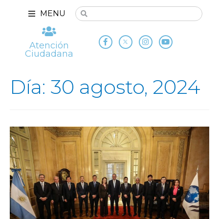
MENU
Atención
Ciudadana
Día: 30 agosto, 2024