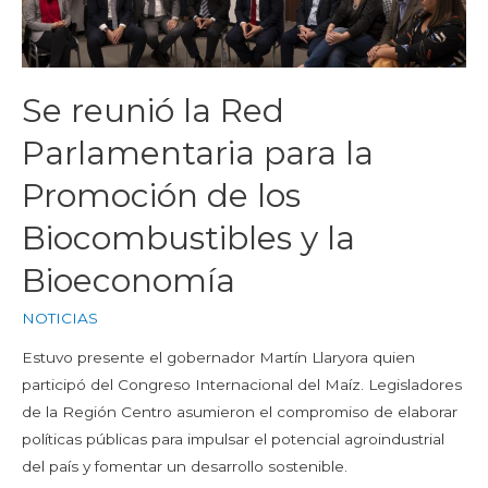
Se reunió la Red
Parlamentaria para la
Promoción de los
Biocombustibles y la
Bioeconomía
NOTICIAS
Estuvo presente el gobernador Martín Llaryora quien
participó del Congreso Internacional del Maíz. Legisladores
de la Región Centro asumieron el compromiso de elaborar
políticas públicas para impulsar el potencial agroindustrial
del país y fomentar un desarrollo sostenible.