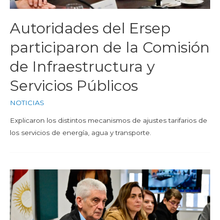
Autoridades del Ersep
participaron de la Comisión
de Infraestructura y
Servicios Públicos
NOTICIAS
Explicaron los distintos mecanismos de ajustes tarifarios de
los servicios de energía, agua y transporte.