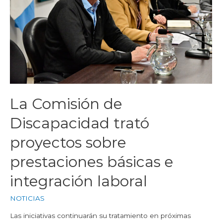
La Comisión de
Discapacidad trató
proyectos sobre
prestaciones básicas e
integración laboral
NOTICIAS
Las iniciativas continuarán su tratamiento en próximas