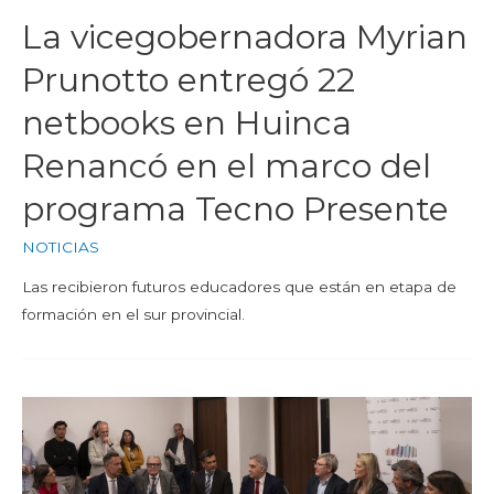
La vicegobernadora Myrian
Prunotto entregó 22
netbooks en Huinca
Renancó en el marco del
programa Tecno Presente
NOTICIAS
Las recibieron futuros educadores que están en etapa de
formación en el sur provincial.