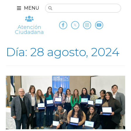
MENU
Atención
Ciudadana
Día: 28 agosto, 2024