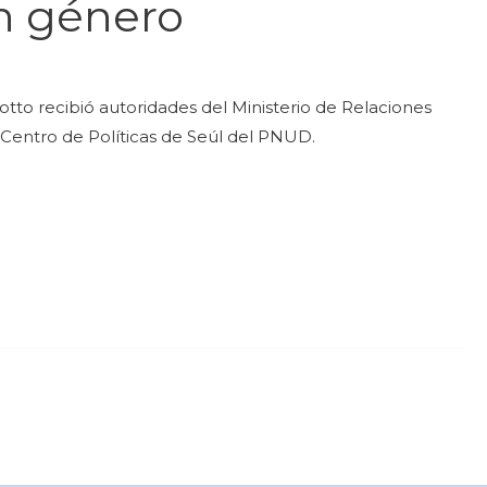
n género
tto recibió autoridades del Ministerio de Relaciones
 Centro de Políticas de Seúl del PNUD.