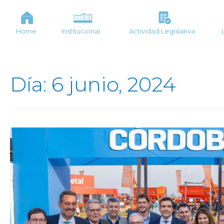
Home
Institucional
Actividad Legislativa
Día: 6 junio, 2024