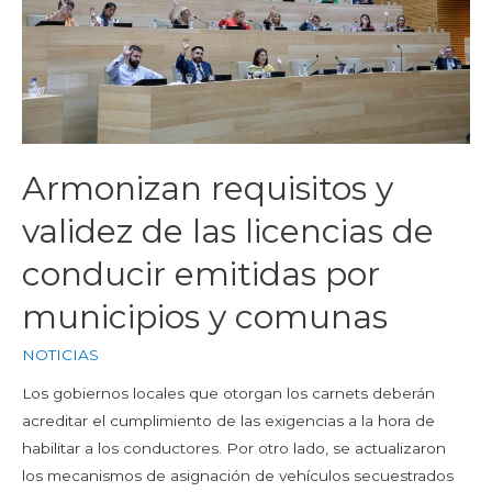
Armonizan requisitos y
validez de las licencias de
conducir emitidas por
municipios y comunas
NOTICIAS
Los gobiernos locales que otorgan los carnets deberán
acreditar el cumplimiento de las exigencias a la hora de
habilitar a los conductores. Por otro lado, se actualizaron
los mecanismos de asignación de vehículos secuestrados