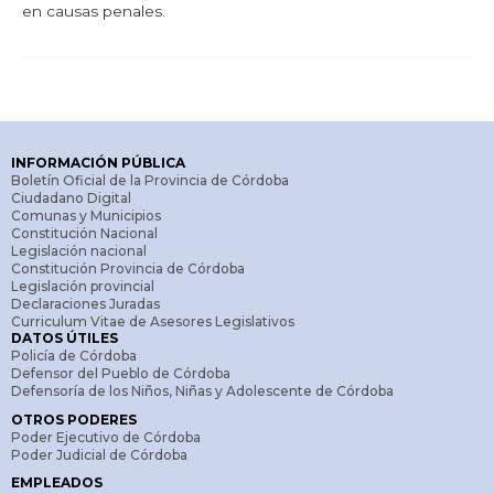
en causas penales.
INFORMACIÓN PÚBLICA
Boletín Oficial de la Provincia de Córdoba
Ciudadano Digital
Comunas y Municipios
Constitución Nacional
Legislación nacional
Constitución Provincia de Córdoba
Legislación provincial
Declaraciones Juradas
Curriculum Vitae de Asesores Legislativos
DATOS ÚTILES
Policía de Córdoba
Defensor del Pueblo de Córdoba
Defensoría de los Niños, Niñas y Adolescente de Córdoba
OTROS PODERES
Poder Ejecutivo de Córdoba
Poder Judicial de Córdoba
EMPLEADOS