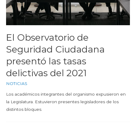
El Observatorio de
Seguridad Ciudadana
presentó las tasas
delictivas del 2021
NOTICIAS
Los académicos integrantes del organismo expusieron en
la Legislatura. Estuvieron presentes legisladores de los
distintos bloques.