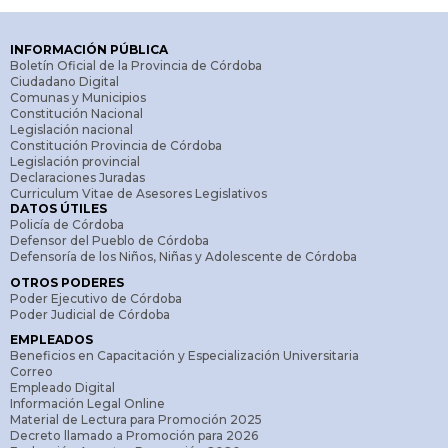
INFORMACIÓN PÚBLICA
Boletín Oficial de la Provincia de Córdoba
Ciudadano Digital
Comunas y Municipios
Constitución Nacional
Legislación nacional
Constitución Provincia de Córdoba
Legislación provincial
Declaraciones Juradas
Curriculum Vitae de Asesores Legislativos
DATOS ÚTILES
Policía de Córdoba
Defensor del Pueblo de Córdoba
Defensoría de los Niños, Niñas y Adolescente de Córdoba
OTROS PODERES
Poder Ejecutivo de Córdoba
Poder Judicial de Córdoba
EMPLEADOS
Beneficios en Capacitación y Especialización Universitaria
Correo
Empleado Digital
Información Legal Online
Material de Lectura para Promoción 2025
Decreto llamado a Promoción para 2026