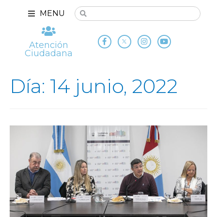
MENU
Atención
Ciudadana
Día: 14 junio, 2022