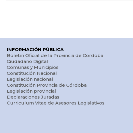
INFORMACIÓN PÚBLICA
Boletín Oficial de la Provincia de Córdoba
Ciudadano Digital
Comunas y Municipios
Constitución Nacional
Legislación nacional
Constitución Provincia de Córdoba
Legislación provincial
Declaraciones Juradas
Curriculum Vitae de Asesores Legislativos