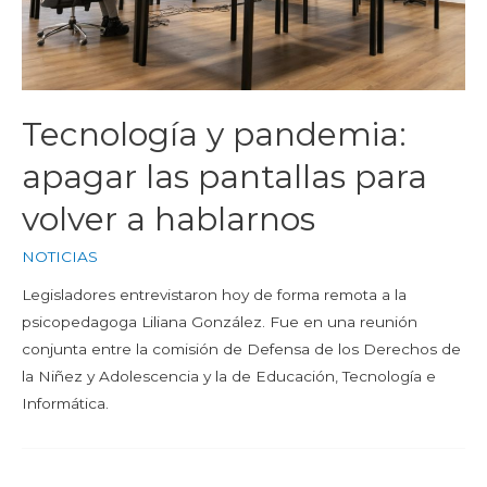
Tecnología y pandemia:
apagar las pantallas para
volver a hablarnos
NOTICIAS
Legisladores entrevistaron hoy de forma remota a la
psicopedagoga Liliana González. Fue en una reunión
conjunta entre la comisión de Defensa de los Derechos de
la Niñez y Adolescencia y la de Educación, Tecnología e
Informática.