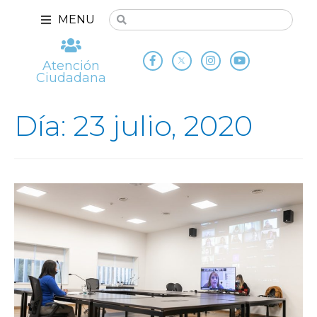
MENU
Atención
Ciudadana
Día: 23 julio, 2020