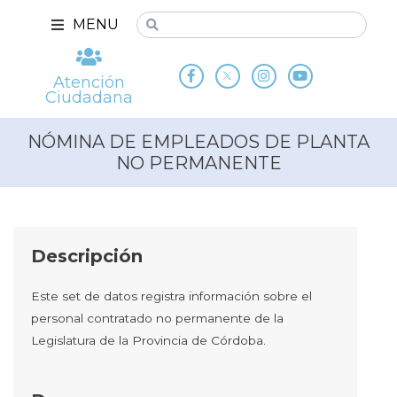
MENU
Atención
Ciudadana
NÓMINA DE EMPLEADOS DE PLANTA
NO PERMANENTE
Descripción
Este set de datos registra información sobre el
personal contratado no permanente de la
Legislatura de la Provincia de Córdoba.