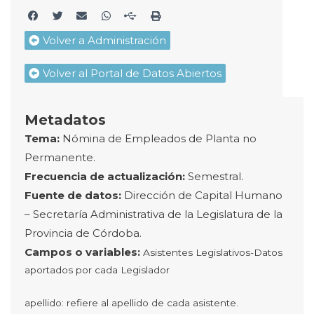
Volver a Administración
Volver al Portal de Datos Abiertos
Metadatos
Tema:
Nómina
de Empleados
de Planta
no
Permanente
.
Frecuencia de actualización:
Semestral
.
Fuente de datos:
Dirección de Capital Humano
– Secretaría Administrativa de la Legislatura de la
Provincia de Córdoba.
Campos o variables:
Asistentes Legislativos-Datos
aportados por cada Legislador
apellido: refiere al apellido de cada asistente.