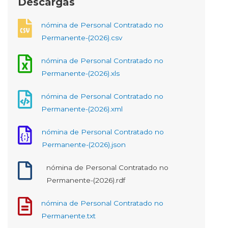
Descargas
nómina de Personal Contratado no
Permanente-(2026).csv
nómina de Personal Contratado no
Permanente-(2026).xls
nómina de Personal Contratado no
Permanente-(2026).xml
nómina de Personal Contratado no
Permanente-(2026).json
nómina de Personal Contratado no
Permanente-(2026).rdf
nómina de Personal Contratado no
Permanente.txt