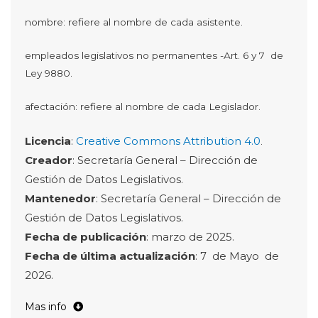
nombre: refiere al nombre de cada asistente.
empleados legislativos no permanentes -Art. 6 y 7 de
Ley 9880.
afectación: refiere al nombre de cada Legislador.
Licencia
:
Creative Commons Attribution 4.0
.
Creador
: Secretaría General – Dirección de
Gestión de Datos Legislativos.
Mantenedor
: Secretaría General – Dirección de
Gestión de Datos Legislativos.
Fecha de publicación
: marzo de 2025.
Fecha de última actualización
: 7 de Mayo de
2026.
Mas info