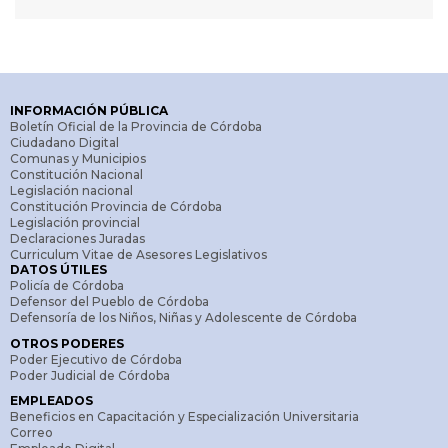
INFORMACIÓN PÚBLICA
Boletín Oficial de la Provincia de Córdoba
Ciudadano Digital
Comunas y Municipios
Constitución Nacional
Legislación nacional
Constitución Provincia de Córdoba
Legislación provincial
Declaraciones Juradas
Curriculum Vitae de Asesores Legislativos
DATOS ÚTILES
Policía de Córdoba
Defensor del Pueblo de Córdoba
Defensoría de los Niños, Niñas y Adolescente de Córdoba
OTROS PODERES
Poder Ejecutivo de Córdoba
Poder Judicial de Córdoba
EMPLEADOS
Beneficios en Capacitación y Especialización Universitaria
Correo