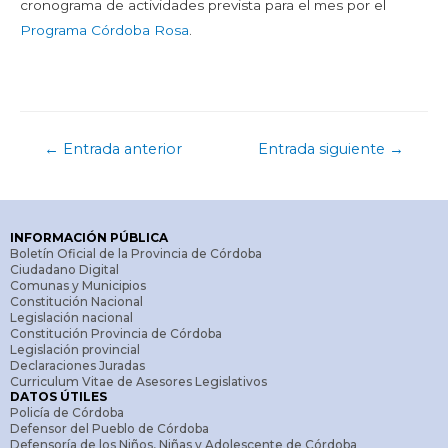
cronograma de actividades prevista para el mes por el
Programa Córdoba Rosa
.
←
Entrada anterior
Entrada siguiente
→
INFORMACIÓN PÚBLICA
Boletín Oficial de la Provincia de Córdoba
Ciudadano Digital
Comunas y Municipios
Constitución Nacional
Legislación nacional
Constitución Provincia de Córdoba
Legislación provincial
Declaraciones Juradas
Curriculum Vitae de Asesores Legislativos
DATOS ÚTILES
Policía de Córdoba
Defensor del Pueblo de Córdoba
Defensoría de los Niños, Niñas y Adolescente de Córdoba