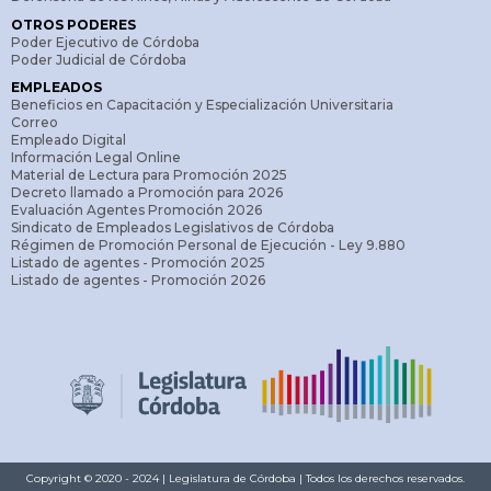
OTROS PODERES
Poder Ejecutivo de Córdoba
Poder Judicial de Córdoba
EMPLEADOS
Beneficios en Capacitación y Especialización Universitaria
Correo
Empleado Digital
Información Legal Online
Material de Lectura para Promoción 2025
Decreto llamado a Promoción para 2026
Evaluación Agentes Promoción 2026
Sindicato de Empleados Legislativos de Córdoba
Régimen de Promoción Personal de Ejecución - Ley 9.880
Listado de agentes - Promoción 2025
Listado de agentes - Promoción 2026
Copyright © 2020 - 2024 | Legislatura de Córdoba | Todos los derechos reservados.