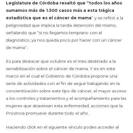
Legislatura de Córdoba resaltó que “todos los años
sumamos más de 1.500 casos más a esta trágica
estadística que es el cáncer de mama
” y se refirió a la
peligrosidad que implica la tardía detención del mismo,
señalando que “si no llegamos temprano con el
diagnóstico, ya nos queda poco por hacer con un cáncer
de mama”.
Es para destacar que octubre es el mes destinado a la
sensibilización sobre el cáncer de mama. Y es en este
marco en el cual el Gobierno de Córdoba propone una
serie de actividades con el fin de seguir trabajando en la
concientización sobre este tipo de cáncer, el mayor acceso
a los controles y tratamientos y el acompañamiento para las
mujeres que atraviesan esta enfermedad, acciones que la
Provincia promueve durante todo el año.
Haciendo click en el siguiente vínculo podes acceder al