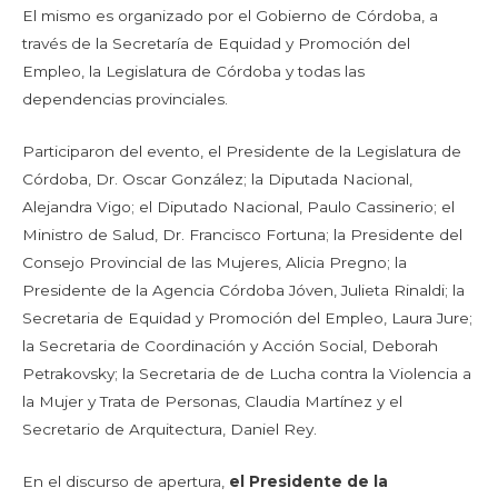
El mismo es organizado por el Gobierno de Córdoba, a
través de la Secretaría de Equidad y Promoción del
Empleo, la Legislatura de Córdoba y todas las
dependencias provinciales.
Participaron del evento, el Presidente de la Legislatura de
Córdoba, Dr. Oscar González; la Diputada Nacional,
Alejandra Vigo; el Diputado Nacional, Paulo Cassinerio; el
Ministro de Salud, Dr. Francisco Fortuna; la Presidente del
Consejo Provincial de las Mujeres, Alicia Pregno; la
Presidente de la Agencia Córdoba Jóven, Julieta Rinaldi; la
Secretaria de Equidad y Promoción del Empleo, Laura Jure;
la Secretaria de Coordinación y Acción Social, Deborah
Petrakovsky; la Secretaria de de Lucha contra la Violencia a
la Mujer y Trata de Personas, Claudia Martínez y el
Secretario de Arquitectura, Daniel Rey.
En el discurso de apertura,
el Presidente de la