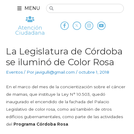
MENU
Atención
Ciudadana
La Legislatura de Córdoba
se iluminó de Color Rosa
Eventos
/ Por
javigulli@gmail.com
/
octubre 1, 2018
En el marco del mes de la concientización sobre el cáncer
de mamas, que instituye la Ley N° 10.503, quedó
inaugurado el encendido de la fachada del Palacio
Legislativo de color rosa, como así también de otros
edificios gubernamentales, como parte de las actividades
del
Programa Córdoba Rosa
.