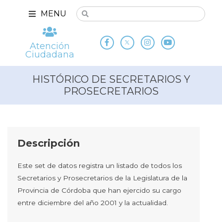
MENU
Atención
Ciudadana
HISTÓRICO DE SECRETARIOS Y
PROSECRETARIOS
Descripción
Este set de datos registra un listado de todos los
Secretarios y Prosecretarios de la Legislatura de la
Provincia de Córdoba que han ejercido su cargo
entre diciembre del año 2001 y la actualidad.