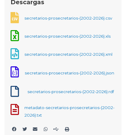
Descargas
secretarios-prosecretarios-(2002-2026).csv
secretarios-prosecretarios-(2002-2026).xls
secretarios-prosecretarios-(2002-2026).xml
secretarios-prosecretarios-(2002-2026).json
secretarios-prosecretarios-(2002-2026).rdf
metadato-secretarios-prosecretarios-(2002-
2026).txt