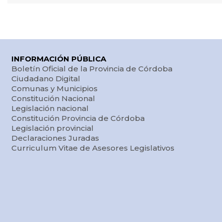
INFORMACIÓN PÚBLICA
Boletín Oficial de la Provincia de Córdoba
Ciudadano Digital
Comunas y Municipios
Constitución Nacional
Legislación nacional
Constitución Provincia de Córdoba
Legislación provincial
Declaraciones Juradas
Curriculum Vitae de Asesores Legislativos