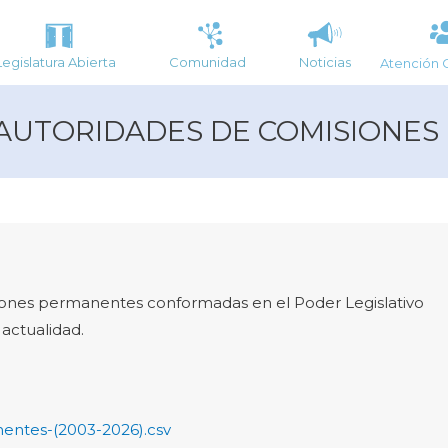
Legislatura Abierta
Comunidad
Noticias
Atención 
 AUTORIDADES DE COMISIONE
isiones permanentes conformadas en el Poder Legislativo
actualidad.
nentes-(2003-2026).csv