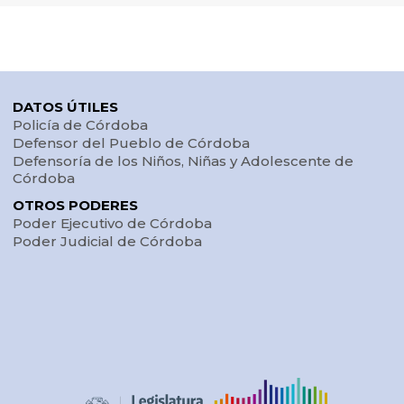
DATOS ÚTILES
Policía de Córdoba
Defensor del Pueblo de Córdoba
Defensoría de los Niños, Niñas y Adolescente de
Córdoba
OTROS PODERES
Poder Ejecutivo de Córdoba
Poder Judicial de Córdoba