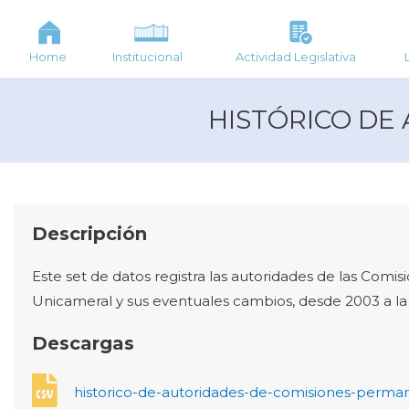
Home
Institucional
Actividad Legislativa
HISTÓRICO DE
Descripción
Este set de datos registra las autoridades de las Com
Unicameral y sus eventuales cambios, desde 2003 a la 
Descargas
historico-de-autoridades-de-comisiones-perma