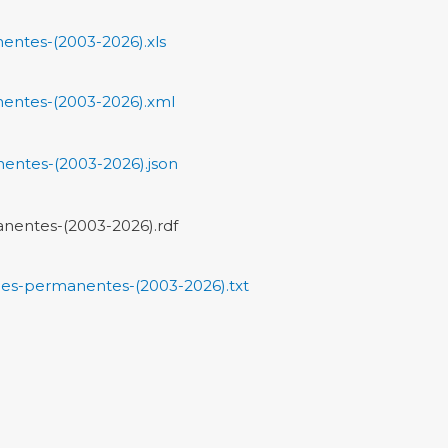
entes-(2003-2026).xls
nentes-(2003-2026).xml
entes-(2003-2026).json
nentes-(2003-2026).rdf
nes-permanentes-(2003-2026).txt