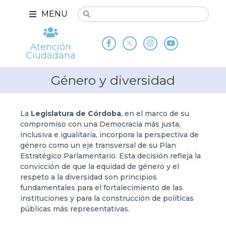
MENU
Atención
Ciudadana
Género y diversidad
La
Legislatura de Córdoba
, en el marco de su
compromiso con una Democracia más justa,
inclusiva e igualitaria, incorpora la perspectiva de
género como un eje transversal de su Plan
Estratégico Parlamentario. Esta decisión refleja la
convicción de que la equidad de género y el
respeto a la diversidad son principios
fundamentales para el fortalecimiento de las
instituciones y para la construcción de políticas
públicas más representativas.