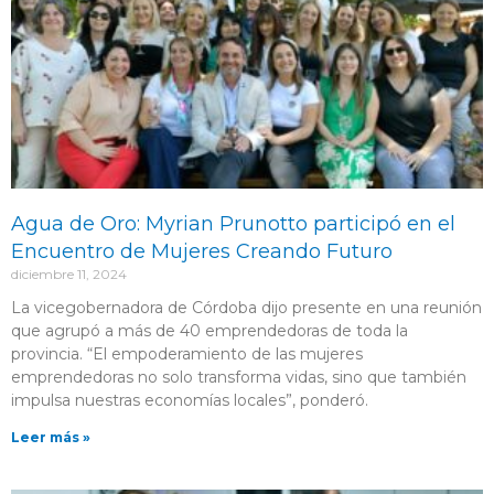
Agua de Oro: Myrian Prunotto participó en el
Encuentro de Mujeres Creando Futuro
diciembre 11, 2024
La vicegobernadora de Córdoba dijo presente en una reunión
que agrupó a más de 40 emprendedoras de toda la
provincia. “El empoderamiento de las mujeres
emprendedoras no solo transforma vidas, sino que también
impulsa nuestras economías locales”, ponderó.
Leer más »