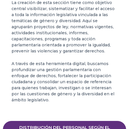
La creación de esta sección tiene como objetivo
central visibilizar, sistematizar y facilitar el acceso
a toda la información legislativa vinculada a las
temáticas de género y diversidad. Aquí se
agruparán proyectos de ley, normativas vigentes,
actividades institucionales, informes,
capacitaciones, programas y toda acción
parlamentaria orientada a promover la igualdad,
prevenir las violencias y garantizar derechos.
A través de esta herramienta digital, buscamos
profundizar una gestión parlamentaria con
enfoque de derechos, fortalecer la participación
ciudadana y consolidar un espacio de referencia
para quienes trabajan, investigan o se interesan
por las cuestiones de género y la diversidad en el
ámbito legislativo.
DISTRIBUCIÓN DEL PERSONAL SEGÚN EL