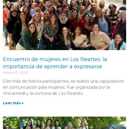
Encuentro de mujeres en Los Reartes: la
importancia de aprender a expresarse
marzo 17, 2025
Con más de treinta participantes, se realizó una capacitación
en comunicación para mujeres. Fue organizada por la
Unicameral y la comuna de Los Reartes.
Leer más »