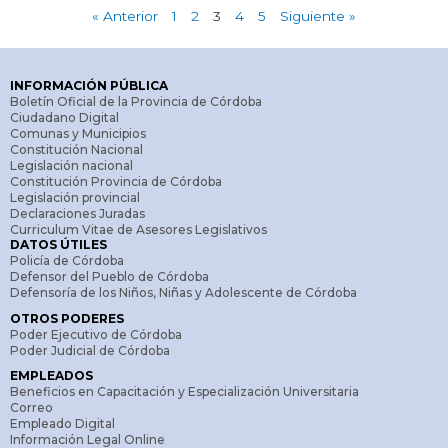
« Anterior
1
2
3
4
5
Siguiente »
INFORMACIÓN PÚBLICA
Boletín Oficial de la Provincia de Córdoba
Ciudadano Digital
Comunas y Municipios
Constitución Nacional
Legislación nacional
Constitución Provincia de Córdoba
Legislación provincial
Declaraciones Juradas
Curriculum Vitae de Asesores Legislativos
DATOS ÚTILES
Policía de Córdoba
Defensor del Pueblo de Córdoba
Defensoría de los Niños, Niñas y Adolescente de Córdoba
OTROS PODERES
Poder Ejecutivo de Córdoba
Poder Judicial de Córdoba
EMPLEADOS
Beneficios en Capacitación y Especialización Universitaria
Correo
Empleado Digital
Información Legal Online