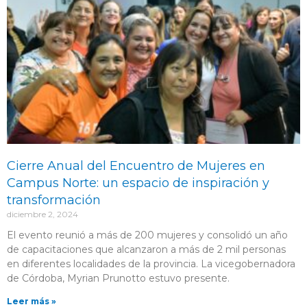
Cierre Anual del Encuentro de Mujeres en
Campus Norte: un espacio de inspiración y
transformación
diciembre 2, 2024
El evento reunió a más de 200 mujeres y consolidó un año
de capacitaciones que alcanzaron a más de 2 mil personas
en diferentes localidades de la provincia. La vicegobernadora
de Córdoba, Myrian Prunotto estuvo presente.
Leer más »