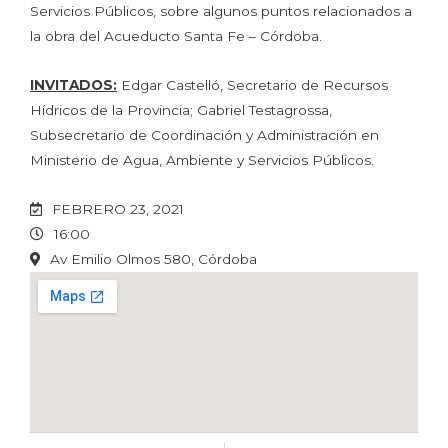
Servicios Públicos, sobre algunos puntos relacionados a
la obra del Acueducto Santa Fe – Córdoba.
INVITADOS:
Edgar Castelló, Secretario de Recursos
Hídricos de la Provincia; Gabriel Testagrossa,
Subsecretario de Coordinación y Administración en
Ministerio de Agua, Ambiente y Servicios Públicos.
FEBRERO 23, 2021
16:00
Av Emilio Olmos 580, Córdoba