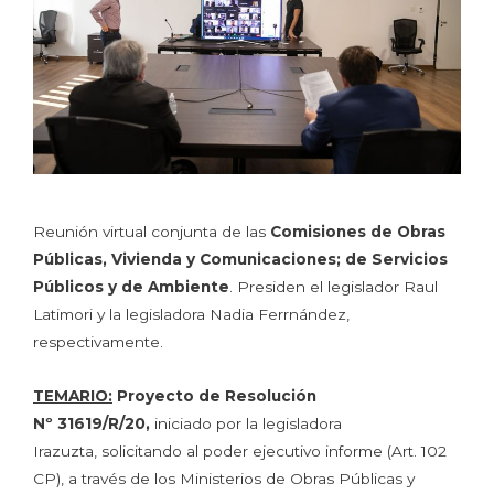
Reunión virtual conjunta de las
Comisiones de Obras
Públicas, Vivienda y Comunicaciones; de Servicios
Públicos y de Ambiente
. Presiden el legislador Raul
Latimori y la legisladora Nadia Ferrnández,
respectivamente.
TEMARIO:
Proyecto de Resolución
Nº 31619/R/20,
iniciado por la legisladora
Irazuzta, solicitando al poder ejecutivo informe (Art. 102
CP), a través de los Ministerios de Obras Públicas y