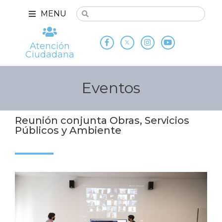
MENU
Atención
Ciudadana
Eventos
Reunión conjunta Obras, Servicios
Públicos y Ambiente