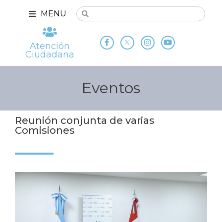
MENU
Atención
Ciudadana
Eventos
Reunión conjunta de varias
Comisiones