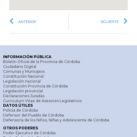
ANTERIOR
SIGUIENTE
INFORMACIÓN PÚBLICA
Boletín Oficial de la Provincia de Córdoba
Ciudadano Digital
Comunas y Municipios
Constitución Nacional
Legislación nacional
Constitución Provincia de Córdoba
Legislación provincial
Declaraciones Juradas
Curriculum Vitae de Asesores Legislativos
DATOS ÚTILES
Policía de Córdoba
Defensor del Pueblo de Córdoba
Defensoría de los Niños, Niñas y Adolescente de Córdoba
OTROS PODERES
Poder Ejecutivo de Córdoba