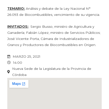
TEMARIO:
Análisis y debate de la Ley Nacional N°
26.093 de Biocombustibles, vencimiento de su vigencia.
INVITADOS:
Sergio Busso, ministro de Agricultura y
Ganadería; Fabián López, ministro de Servicios Públicos;
José Vicente Porta, Cámara de Industrializadores de
Granos y Productores de Biocombustibles en Origen.
MARZO 25, 2021
14:00
Nueva Sede de la Legislatura de la Provincia de
Córdoba