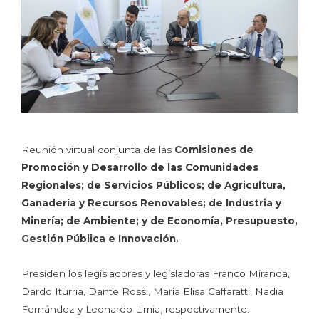
Reunión virtual conjunta de las
Comisiones de
Promoción y Desarrollo de las Comunidades
Regionales; de Servicios Públicos; de Agricultura,
Ganadería y Recursos Renovables; de Industria y
Minería; de Ambiente; y de Economía, Presupuesto,
Gestión Pública e Innovación.
Presiden los legisladores y legisladoras Franco Miranda,
Dardo Iturria, Dante Rossi, María Elisa Caffaratti, Nadia
Fernández y Leonardo Limia, respectivamente.