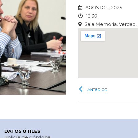
AGOSTO 1, 2025
13:30
Sala Memoria, Verdad, 
ANTERIOR
DATOS ÚTILES
Policía de Córdoba