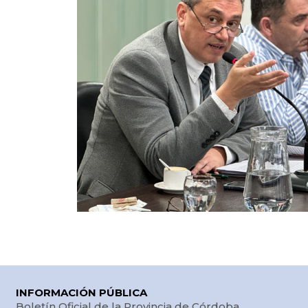
INFORMACIÓN PÚBLICA
Boletín Oficial de la Provincia de Córdoba