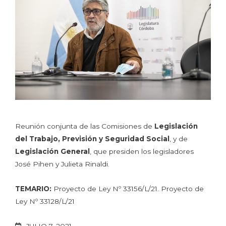
Reunión conjunta de las Comisiones de
Legislación
del Trabajo, Previsión y Seguridad Social
, y de
Legislación General
, que presiden los legisladores
José Pihen y Julieta Rinaldi.
TEMARIO:
Proyecto de Ley Nº 33156/L/21. Proyecto de
Ley Nº 33128/L/21
JULIO 7, 2021