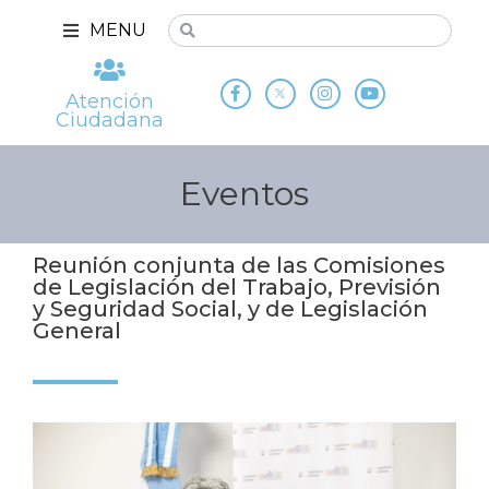
MENU
Atención
Ciudadana
Eventos
Reunión conjunta de las Comisiones
de Legislación del Trabajo, Previsión
y Seguridad Social, y de Legislación
General