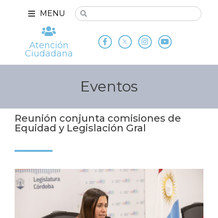
MENU
Atención
Ciudadana
Eventos
Reunión conjunta comisiones de
Equidad y Legislación Gral