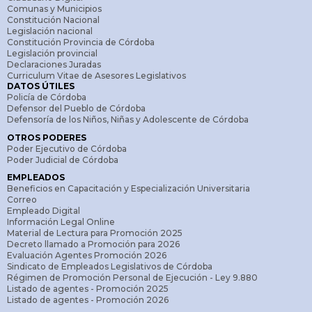
Comunas y Municipios
Constitución Nacional
Legislación nacional
Constitución Provincia de Córdoba
Legislación provincial
Declaraciones Juradas
Curriculum Vitae de Asesores Legislativos
DATOS ÚTILES
Policía de Córdoba
Defensor del Pueblo de Córdoba
Defensoría de los Niños, Niñas y Adolescente de Córdoba
OTROS PODERES
Poder Ejecutivo de Córdoba
Poder Judicial de Córdoba
EMPLEADOS
Beneficios en Capacitación y Especialización Universitaria
Correo
Empleado Digital
Información Legal Online
Material de Lectura para Promoción 2025
Decreto llamado a Promoción para 2026
Evaluación Agentes Promoción 2026
Sindicato de Empleados Legislativos de Córdoba
Régimen de Promoción Personal de Ejecución - Ley 9.880
Listado de agentes - Promoción 2025
Listado de agentes - Promoción 2026