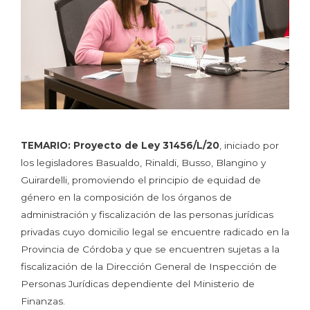
TEMARIO:
Proyecto de Ley 31456/L/20
, iniciado por
los legisladores Basualdo, Rinaldi, Busso, Blangino y
Guirardelli, promoviendo el principio de equidad de
género en la composición de los órganos de
administración y fiscalización de las personas jurídicas
privadas cuyo domicilio legal se encuentre radicado en la
Provincia de Córdoba y que se encuentren sujetas a la
fiscalización de la Dirección General de Inspección de
Personas Jurídicas dependiente del Ministerio de
Finanzas.