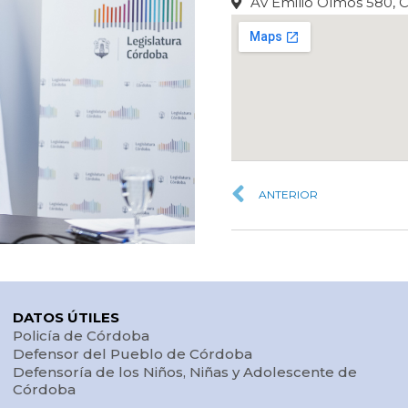
Av Emilio Olmos 580, 
ANTERIOR
DATOS ÚTILES
Policía de Córdoba
Defensor del Pueblo de Córdoba
Defensoría de los Niños, Niñas y Adolescente de
Córdoba