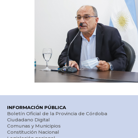
INFORMACIÓN PÚBLICA
Boletín Oficial de la Provincia de Córdoba
Ciudadano Digital
Comunas y Municipios
Constitución Nacional