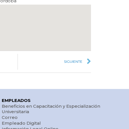
Córdoba
SIGUIENTE
EMPLEADOS
Beneficios en Capacitación y Especialización
Universitaria
Correo
Empleado Digital
Información Legal Online