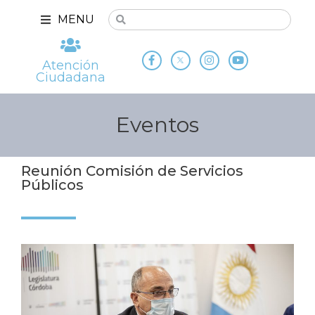
MENU
Atención
Ciudadana
Eventos
Reunión Comisión de Servicios
Públicos