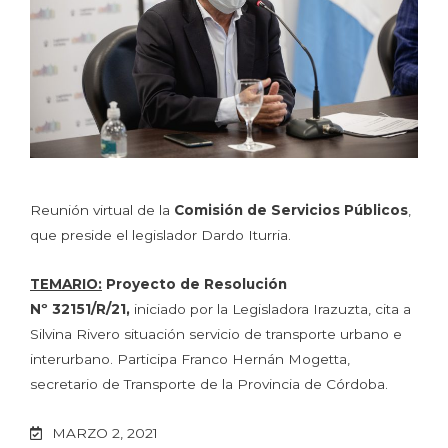
Reunión virtual de la
Comisión de Servicios Públicos
,
que preside el legislador Dardo Iturria.
TEMARIO:
Proyecto de Resolución
Nº 32151/R/21,
iniciado por la Legisladora Irazuzta, cita a
Silvina Rivero situación servicio de transporte urbano e
interurbano. Participa Franco Hernán Mogetta,
secretario de Transporte de la Provincia de Córdoba.
MARZO 2, 2021