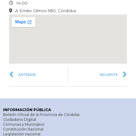
14:00
A Emilio Olmos 580, Córdoba
ANTERIOR
SIGUIENTE
INFORMACIÓN PÚBLICA
Boletín Oficial de la Provincia de Córdoba
Ciudadano Digital
Comunas y Municipios
Constitución Nacional
Legislación nacional