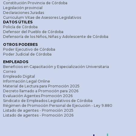
Constitución Provincia de Córdoba
Legislación provincial
Declaraciones Juradas
Curriculum Vitae de Asesores Legislativos
DATOS ÚTILES
Policía de Córdoba
Defensor del Pueblo de Córdoba
Defensoría de los Niños, Niñas y Adolescente de Córdoba
OTROS PODERES
Poder Ejecutivo de Córdoba
Poder Judicial de Córdoba
EMPLEADOS
Beneficios en Capacitación y Especialización Universitaria
Correo
Empleado Digital
Información Legal Online
Material de Lectura para Promoción 2025
Decreto llamado a Promoción para 2026
Evaluación Agentes Promoción 2026
Sindicato de Empleados Legislativos de Córdoba
Régimen de Promoción Personal de Ejecución - Ley 9.880
Listado de agentes - Promoción 2025
Listado de agentes - Promoción 2026