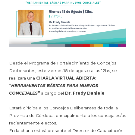
Desde el Programa de Fortalecimiento de Concejos
Deliberantes, este viernes 18 de agosto a las 12hs, se
realizará una
CHARLA VIRTUAL ABIERTA:
“HERRAMIENTAS BÁSICAS PARA NUEVOS
CONCEJALES”
a cargo del
Dr. Fredy Daniele
.
Estará dirigida a los Concejos Deliberantes de toda la
Provincia de Córdoba, principalmente a los concejales/as
recientemente electos.
En la charla estará presente el Director de Capacitación