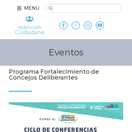
MENU
Atención
Ciudadana
Eventos
Programa Fortalecimiento de
Concejos Deliberantes