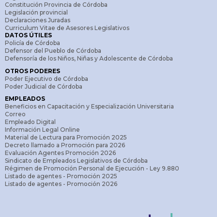
Constitución Provincia de Córdoba
Legislación provincial
Declaraciones Juradas
Curriculum Vitae de Asesores Legislativos
DATOS ÚTILES
Policía de Córdoba
Defensor del Pueblo de Córdoba
Defensoría de los Niños, Niñas y Adolescente de Córdoba
OTROS PODERES
Poder Ejecutivo de Córdoba
Poder Judicial de Córdoba
EMPLEADOS
Beneficios en Capacitación y Especialización Universitaria
Correo
Empleado Digital
Información Legal Online
Material de Lectura para Promoción 2025
Decreto llamado a Promoción para 2026
Evaluación Agentes Promoción 2026
Sindicato de Empleados Legislativos de Córdoba
Régimen de Promoción Personal de Ejecución - Ley 9.880
Listado de agentes - Promoción 2025
Listado de agentes - Promoción 2026