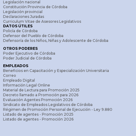
Legislación nacional
Constitución Provincia de Córdoba
Legislación provincial
Declaraciones Juradas
Curriculum Vitae de Asesores Legislativos
DATOS ÚTILES
Policía de Córdoba
Defensor del Pueblo de Córdoba
Defensoría de los Niños, Niñas y Adolescente de Córdoba
OTROS PODERES
Poder Ejecutivo de Córdoba
Poder Judicial de Córdoba
EMPLEADOS
Beneficios en Capacitación y Especialización Universitaria
Correo
Empleado Digital
Información Legal Online
Material de Lectura para Promoción 2025
Decreto llamado a Promoción para 2026
Evaluación Agentes Promoción 2026
Sindicato de Empleados Legislativos de Córdoba
Régimen de Promoción Personal de Ejecución - Ley 9.880
Listado de agentes - Promoción 2025
Listado de agentes - Promoción 2026