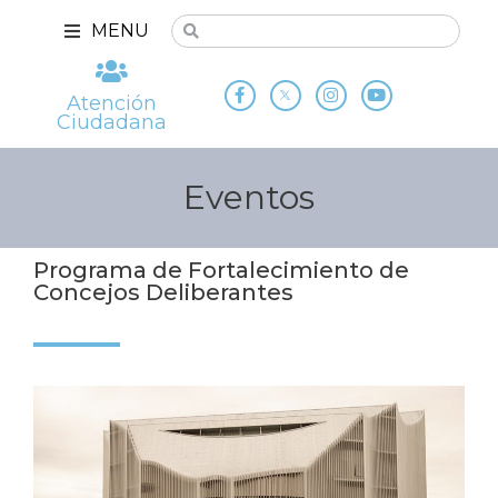
MENU
Atención
Ciudadana
Eventos
Programa de Fortalecimiento de
Concejos Deliberantes