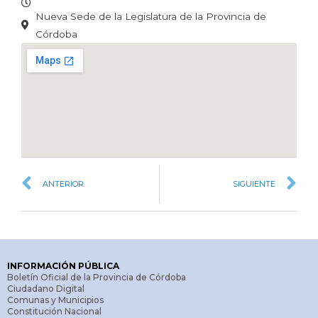
Nueva Sede de la Legislatura de la Provincia de
Córdoba
ANTERIOR
SIGUIENTE
INFORMACIÓN PÚBLICA
Boletín Oficial de la Provincia de Córdoba
Ciudadano Digital
Comunas y Municipios
Constitución Nacional