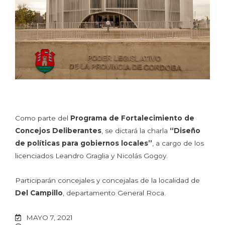
Como parte del
Programa de Fortalecimiento de
Concejos Deliberantes
, se dictará la charla
“Diseño
de políticas para gobiernos locales”
, a cargo de los
licenciados Leandro Graglia y Nicolás Gogoy.
Participarán concejales y concejalas de la localidad de
Del Campillo
, departamento General Roca.
MAYO 7, 2021