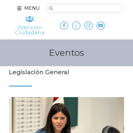
MENU
Atención
Ciudadana
Eventos
Legislación General