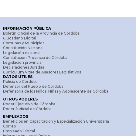
INFORMACIÓN PÚBLICA
Boletín Oficial de la Provincia de Córdoba
Ciudadano Digital
Comunas y Municipios
Constitución Nacional
Legislación nacional
Constitución Provincia de Córdoba
Legislación provincial
Declaraciones Juradas
Curriculum Vitae de Asesores Legislativos
DATOS ÚTILES
Policía de Córdoba
Defensor del Pueblo de Córdoba
Defensoría de los Niños, Niñas y Adolescente de Córdoba
OTROS PODERES
Poder Ejecutivo de Córdoba
Poder Judicial de Córdoba
EMPLEADOS
Beneficios en Capacitación y Especialización Universitaria
Correo
Empleado Digital
Información Legal Online