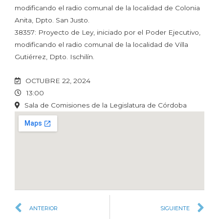
modificando el radio comunal de la localidad de Colonia
Anita, Dpto. San Justo.
38357: Proyecto de Ley, iniciado por el Poder Ejecutivo,
modificando el radio comunal de la localidad de Villa
Gutiérrez, Dpto. Ischilín.
OCTUBRE 22, 2024
13:00
Sala de Comisiones de la Legislatura de Córdoba
ANTERIOR
SIGUIENTE