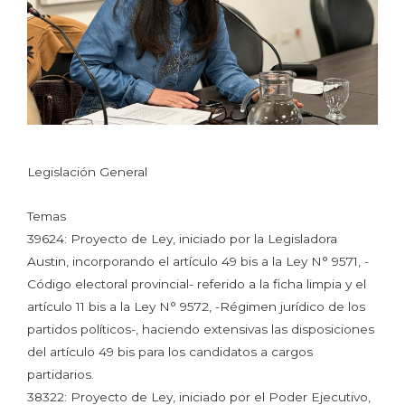
Legislación General
Temas
39624: Proyecto de Ley, iniciado por la Legisladora
Austin, incorporando el artículo 49 bis a la Ley N° 9571, -
Código electoral provincial- referido a la ficha limpia y el
artículo 11 bis a la Ley N° 9572, -Régimen jurídico de los
partidos políticos-, haciendo extensivas las disposiciones
del artículo 49 bis para los candidatos a cargos
partidarios.
38322: Proyecto de Ley, iniciado por el Poder Ejecutivo,