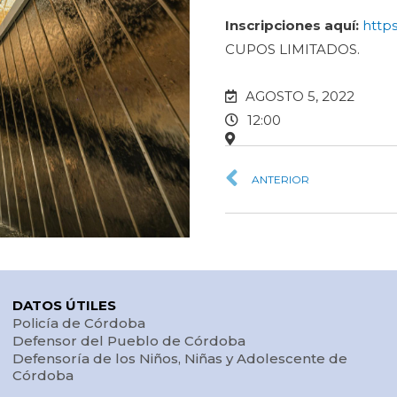
Inscripciones aquí:
http
CUPOS LIMITADOS.
AGOSTO 5, 2022
12:00
ANTERIOR
DATOS ÚTILES
Policía de Córdoba
Defensor del Pueblo de Córdoba
Defensoría de los Niños, Niñas y Adolescente de
Córdoba