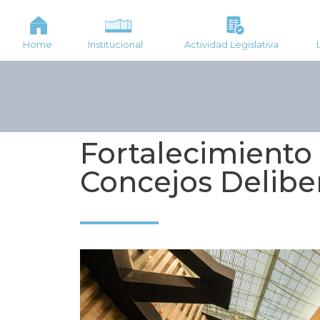
Home
Institucional
Actividad Legislativa
Fortalecimiento
Concejos Delibe