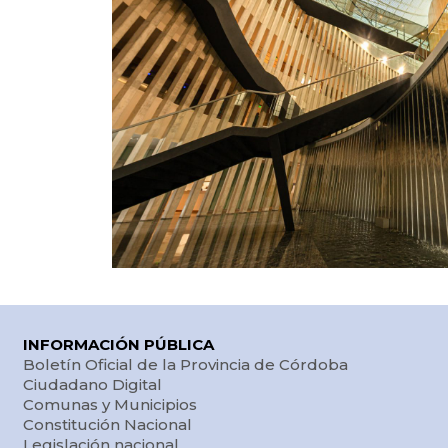
INFORMACIÓN PÚBLICA
Boletín Oficial de la Provincia de Córdoba
Ciudadano Digital
Comunas y Municipios
Constitución Nacional
Legislación nacional