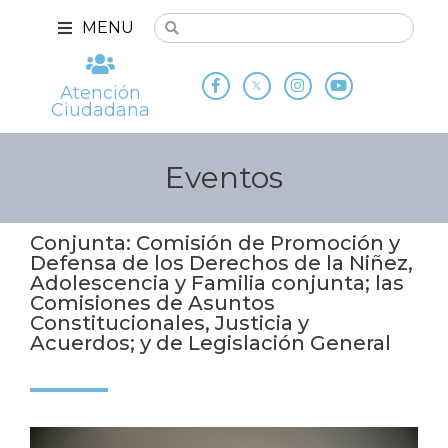
MENU
Atención
Ciudadana
Eventos
Conjunta: Comisión de Promoción y
Defensa de los Derechos de la Niñez,
Adolescencia y Familia conjunta; las
Comisiones de Asuntos
Constitucionales, Justicia y
Acuerdos; y de Legislación General