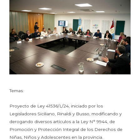
Temas:
Proyecto de Ley 41536/L/24, iniciado por los
Legisladores Siciliano, Rinaldi y Busso, modificando y
derogando diversos artículos a la Ley N° 9944, de
Promoción y Protección Integral de los Derechos de
Niñas, Niños y Adolescentes en la provincia.