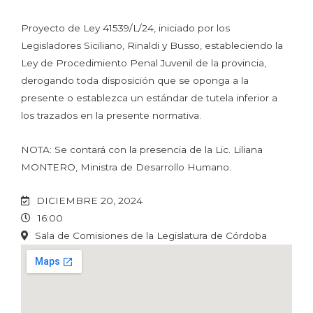
Proyecto de Ley 41539/L/24, iniciado por los
Legisladores Siciliano, Rinaldi y Busso, estableciendo la
Ley de Procedimiento Penal Juvenil de la provincia,
derogando toda disposición que se oponga a la
presente o establezca un estándar de tutela inferior a
los trazados en la presente normativa.
NOTA: Se contará con la presencia de la Lic. Liliana
MONTERO, Ministra de Desarrollo Humano.
DICIEMBRE 20, 2024
16:00
Sala de Comisiones de la Legislatura de Córdoba