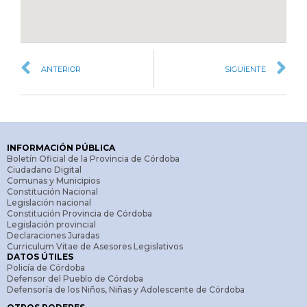
ANTERIOR
SIGUIENTE
INFORMACIÓN PÚBLICA
Boletín Oficial de la Provincia de Córdoba
Ciudadano Digital
Comunas y Municipios
Constitución Nacional
Legislación nacional
Constitución Provincia de Córdoba
Legislación provincial
Declaraciones Juradas
Curriculum Vitae de Asesores Legislativos
DATOS ÚTILES
Policía de Córdoba
Defensor del Pueblo de Córdoba
Defensoría de los Niños, Niñas y Adolescente de Córdoba