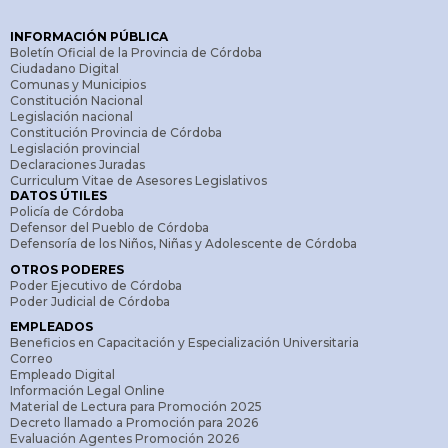
INFORMACIÓN PÚBLICA
Boletín Oficial de la Provincia de Córdoba
Ciudadano Digital
Comunas y Municipios
Constitución Nacional
Legislación nacional
Constitución Provincia de Córdoba
Legislación provincial
Declaraciones Juradas
Curriculum Vitae de Asesores Legislativos
DATOS ÚTILES
Policía de Córdoba
Defensor del Pueblo de Córdoba
Defensoría de los Niños, Niñas y Adolescente de Córdoba
OTROS PODERES
Poder Ejecutivo de Córdoba
Poder Judicial de Córdoba
EMPLEADOS
Beneficios en Capacitación y Especialización Universitaria
Correo
Empleado Digital
Información Legal Online
Material de Lectura para Promoción 2025
Decreto llamado a Promoción para 2026
Evaluación Agentes Promoción 2026