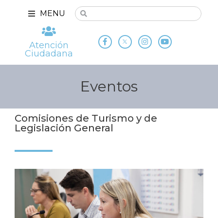
MENU
Atención
Ciudadana
Eventos
Comisiones de Turismo y de
Legislación General