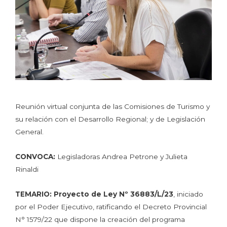
Reunión virtual conjunta de las Comisiones de Turismo y
su relación con el Desarrollo Regional; y de Legislación
General.
CONVOCA:
Legisladoras Andrea Petrone y Julieta
Rinaldi
TEMARIO:
Proyecto de Ley Nº 36883/L/23
, iniciado
por el Poder Ejecutivo, ratificando el Decreto Provincial
N° 1579/22 que dispone la creación del programa