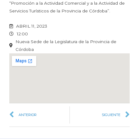
“Promoción a la Actividad Comercial y a la Actividad de
Servicios Turísticos de la Provincia de Córdoba”.
ABRIL 11, 2023
12:00
Nueva Sede de la Legislatura de la Provincia de
Córdoba
ANTERIOR
SIGUIENTE