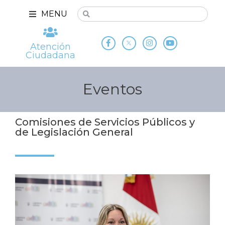
MENU
Atención
Ciudadana
Eventos
Comisiones de Servicios Públicos y
de Legislación General