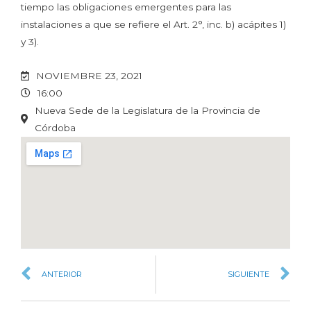
tiempo las obligaciones emergentes para las
instalaciones a que se refiere el Art. 2°, inc. b) acápites 1)
y 3).
NOVIEMBRE 23, 2021
16:00
Nueva Sede de la Legislatura de la Provincia de
Córdoba
ANTERIOR
SIGUIENTE