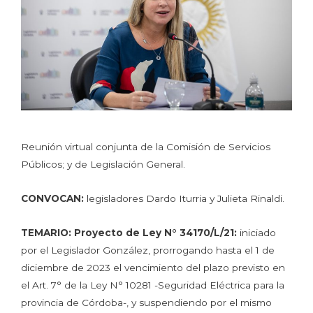
Reunión virtual conjunta de la Comisión de Servicios
Públicos; y de Legislación General.
CONVOCAN:
legisladores Dardo Iturria y Julieta Rinaldi.
TEMARIO:
Proyecto de Ley N° 34170/L/21:
iniciado
por el Legislador González, prorrogando hasta el 1 de
diciembre de 2023 el vencimiento del plazo previsto en
el Art. 7° de la Ley N° 10281 -Seguridad Eléctrica para la
provincia de Córdoba-, y suspendiendo por el mismo