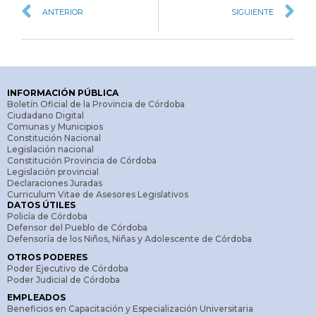
ANTERIOR
SIGUIENTE
INFORMACIÓN PÚBLICA
Boletín Oficial de la Provincia de Córdoba
Ciudadano Digital
Comunas y Municipios
Constitución Nacional
Legislación nacional
Constitución Provincia de Córdoba
Legislación provincial
Declaraciones Juradas
Curriculum Vitae de Asesores Legislativos
DATOS ÚTILES
Policía de Córdoba
Defensor del Pueblo de Córdoba
Defensoría de los Niños, Niñas y Adolescente de Córdoba
OTROS PODERES
Poder Ejecutivo de Córdoba
Poder Judicial de Córdoba
EMPLEADOS
Beneficios en Capacitación y Especialización Universitaria