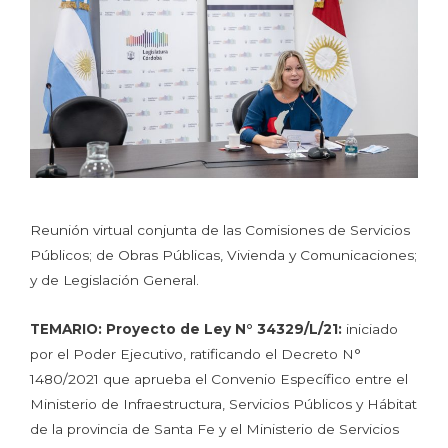
Reunión virtual conjunta de las Comisiones de Servicios
Públicos; de Obras Públicas, Vivienda y Comunicaciones;
y de Legislación General.
TEMARIO:
Proyecto de Ley N° 34329/L/21:
iniciado
por el Poder Ejecutivo, ratificando el Decreto N°
1480/2021 que aprueba el Convenio Específico entre el
Ministerio de Infraestructura, Servicios Públicos y Hábitat
de la provincia de Santa Fe y el Ministerio de Servicios