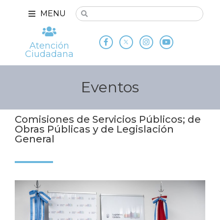
MENU
Atención
Ciudadana
Eventos
Comisiones de Servicios Públicos; de
Obras Públicas y de Legislación
General