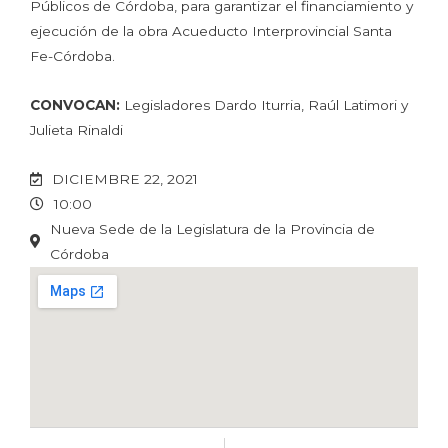
Públicos de Córdoba, para garantizar el financiamiento y
ejecución de la obra Acueducto Interprovincial Santa
Fe-Córdoba.
CONVOCAN:
Legisladores Dardo Iturria, Raúl Latimori y
Julieta Rinaldi
DICIEMBRE 22, 2021
10:00
Nueva Sede de la Legislatura de la Provincia de
Córdoba