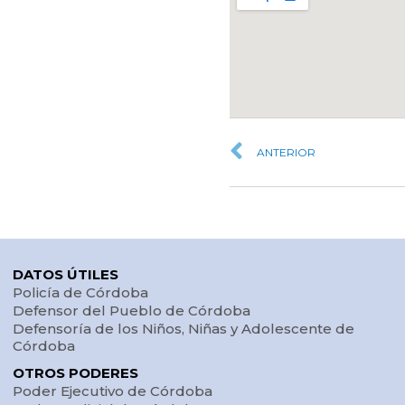
ANTERIOR
DATOS ÚTILES
Policía de Córdoba
Defensor del Pueblo de Córdoba
Defensoría de los Niños, Niñas y Adolescente de
Córdoba
OTROS PODERES
Poder Ejecutivo de Córdoba