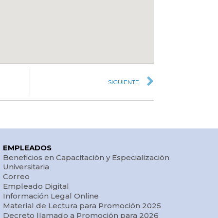
SIGUIENTE
EMPLEADOS
Beneficios en Capacitación y Especialización
Universitaria
Correo
Empleado Digital
Información Legal Online
Material de Lectura para Promoción 2025
Decreto llamado a Promoción para 2026