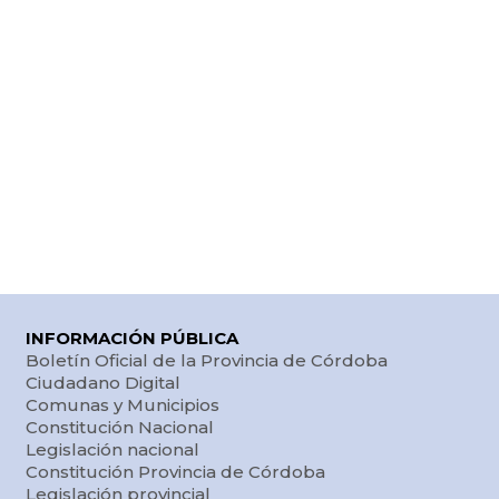
INFORMACIÓN PÚBLICA
Boletín Oficial de la Provincia de Córdoba
Ciudadano Digital
Comunas y Municipios
Constitución Nacional
Legislación nacional
Constitución Provincia de Córdoba
Legislación provincial