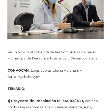
Reunión virtual conjunta de las Comisiones de Salud
Humana; y de Derechos Humanos y Desarrollo Social.
CONVOCAN:
Legisladoras Liliana Abraham y
Tania Kyshakevych
TEMARIO:
1)
Proyecto de Resolución N° 34083/R/21,
iniciado
por los Legisladores Carrillo, Garade Panetta, Rins,