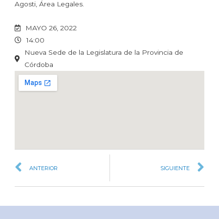
Agosti, Área Legales.
MAYO 26, 2022
14:00
Nueva Sede de la Legislatura de la Provincia de
Córdoba
ANTERIOR
SIGUIENTE