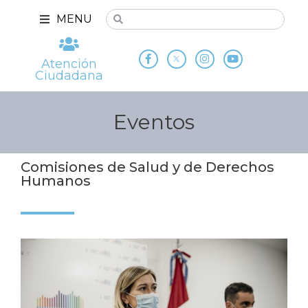
MENU
Atención
Ciudadana
Eventos
Comisiones de Salud y de Derechos
Humanos