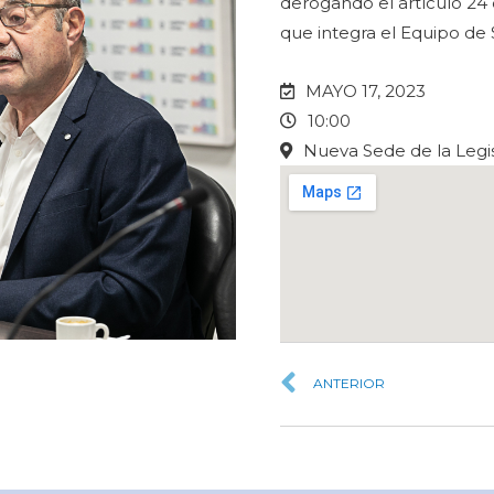
derogando el artículo 24
que integra el Equipo de
MAYO 17, 2023
10:00
Nueva Sede de la Legis
ANTERIOR