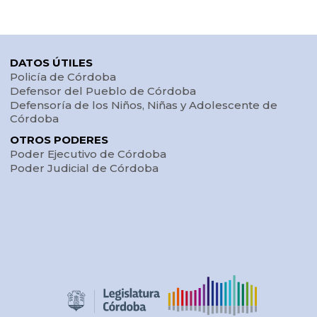
DATOS ÚTILES
Policía de Córdoba
Defensor del Pueblo de Córdoba
Defensoría de los Niños, Niñas y Adolescente de
Córdoba
OTROS PODERES
Poder Ejecutivo de Córdoba
Poder Judicial de Córdoba