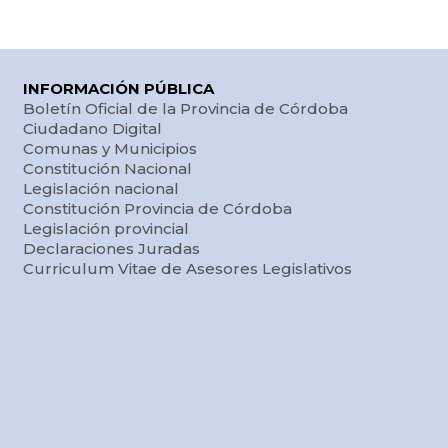
INFORMACIÓN PÚBLICA
Boletín Oficial de la Provincia de Córdoba
Ciudadano Digital
Comunas y Municipios
Constitución Nacional
Legislación nacional
Constitución Provincia de Córdoba
Legislación provincial
Declaraciones Juradas
Curriculum Vitae de Asesores Legislativos