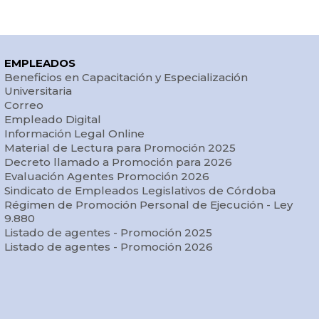
EMPLEADOS
Beneficios en Capacitación y Especialización
Universitaria
Correo
Empleado Digital
Información Legal Online
Material de Lectura para Promoción 2025
Decreto llamado a Promoción para 2026
Evaluación Agentes Promoción 2026
Sindicato de Empleados Legislativos de Córdoba
Régimen de Promoción Personal de Ejecución - Ley
9.880
Listado de agentes - Promoción 2025
Listado de agentes - Promoción 2026