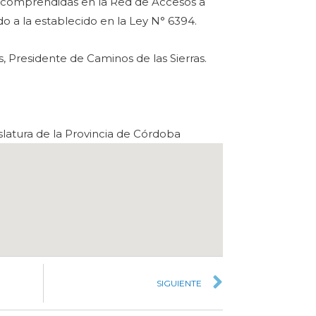
 comprendidas en la Red de Accesos a
 a la establecido en la Ley N° 6394.
s, Presidente de Caminos de las Sierras.
latura de la Provincia de Córdoba
SIGUIENTE