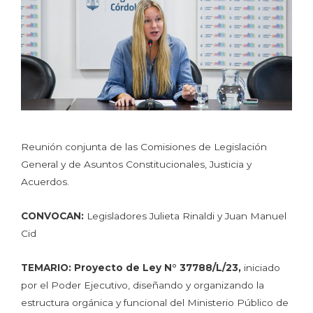
Reunión conjunta de las Comisiones de Legislación
General y de Asuntos Constitucionales, Justicia y
Acuerdos.
CONVOCAN:
Legisladores Julieta Rinaldi y Juan Manuel
Cid
TEMARIO:
Proyecto de Ley N° 37788/L/23,
iniciado
por el Poder Ejecutivo, diseñando y organizando la
estructura orgánica y funcional del Ministerio Público de