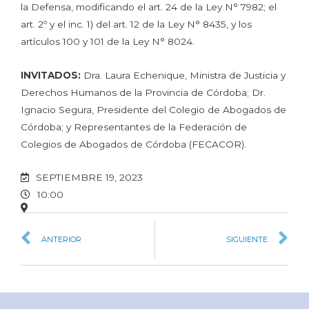
la Defensa, modificando el art. 24 de la Ley N° 7982; el
art. 2º y el inc. 1) del art. 12 de la Ley N° 8435, y los
artículos 100 y 101 de la Ley N° 8024.
INVITADOS:
Dra. Laura Echenique, Ministra de Justicia y
Derechos Humanos de la Provincia de Córdoba; Dr.
Ignacio Segura, Presidente del Colegio de Abogados de
Córdoba; y Representantes de la Federación de
Colegios de Abogados de Córdoba (FECACOR).
SEPTIEMBRE 19, 2023
10:00
ANTERIOR
SIGUIENTE