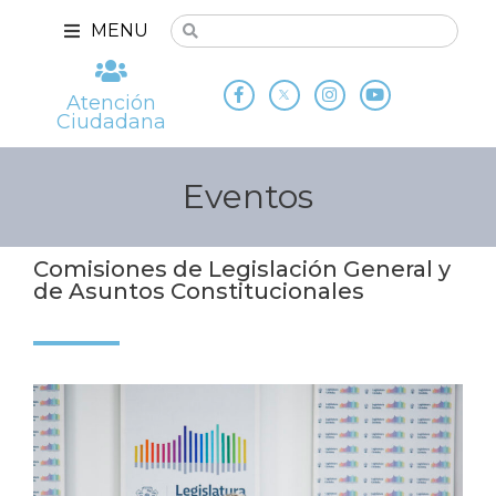
MENU
Atención
Ciudadana
Eventos
Comisiones de Legislación General y
de Asuntos Constitucionales