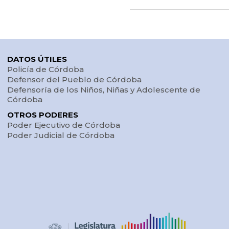
DATOS ÚTILES
Policía de Córdoba
Defensor del Pueblo de Córdoba
Defensoría de los Niños, Niñas y Adolescente de
Córdoba
OTROS PODERES
Poder Ejecutivo de Córdoba
Poder Judicial de Córdoba