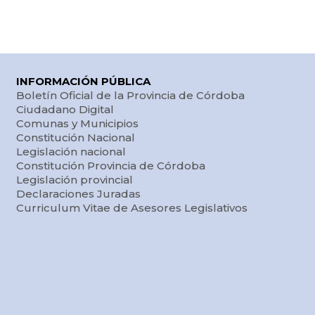
INFORMACIÓN PÚBLICA
Boletín Oficial de la Provincia de Córdoba
Ciudadano Digital
Comunas y Municipios
Constitución Nacional
Legislación nacional
Constitución Provincia de Córdoba
Legislación provincial
Declaraciones Juradas
Curriculum Vitae de Asesores Legislativos