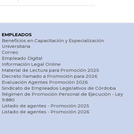
EMPLEADOS
Beneficios en Capacitación y Especialización
Universitaria
Correo
Empleado Digital
Información Legal Online
Material de Lectura para Promoción 2025
Decreto llamado a Promoción para 2026
Evaluación Agentes Promoción 2026
Sindicato de Empleados Legislativos de Córdoba
Régimen de Promoción Personal de Ejecución - Ley
9.880
Listado de agentes - Promoción 2025
Listado de agentes - Promoción 2026