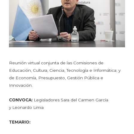
Reunión virtual conjunta de las Comisiones de
Educación, Cultura, Ciencia, Tecnología e Informática; y
de Economía, Presupuesto, Gestión Pública e
Innovación.
CONVOCA:
Legisladores Sara del Carmen García
y Leonardo Limia
TEMARIO: