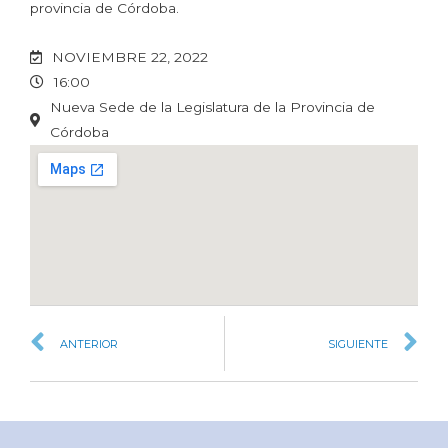
provincia de Córdoba.
NOVIEMBRE 22, 2022
16:00
Nueva Sede de la Legislatura de la Provincia de
Córdoba
ANTERIOR
SIGUIENTE