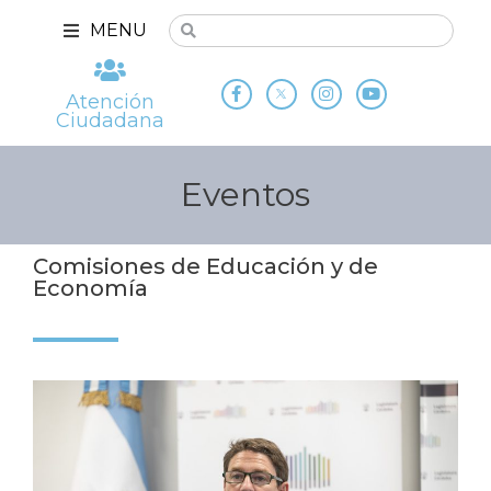
MENU
Atención
Ciudadana
Eventos
Comisiones de Educación y de
Economía