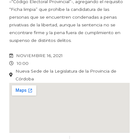
–“Código Electoral Provincial”-, agregando el requisito
“Ficha limpia” que prohíbe la candidatura de las
personas que se encuentren condenadas a penas
privativas de la libertad, aunque la sentencia no se
encontrare firme y la pena fuera de cumplimiento en
suspenso de distintos delitos.
NOVIEMBRE 16, 2021
10:00
Nueva Sede de la Legislatura de la Provincia de
Córdoba