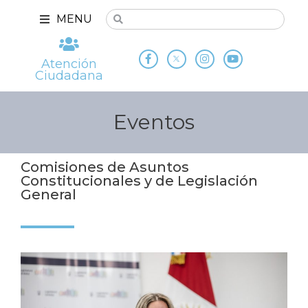
MENU
Atención
Ciudadana
Eventos
Comisiones de Asuntos
Constitucionales y de Legislación
General