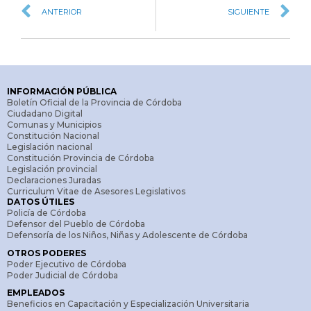
ANTERIOR
SIGUIENTE
INFORMACIÓN PÚBLICA
Boletín Oficial de la Provincia de Córdoba
Ciudadano Digital
Comunas y Municipios
Constitución Nacional
Legislación nacional
Constitución Provincia de Córdoba
Legislación provincial
Declaraciones Juradas
Curriculum Vitae de Asesores Legislativos
DATOS ÚTILES
Policía de Córdoba
Defensor del Pueblo de Córdoba
Defensoría de los Niños, Niñas y Adolescente de Córdoba
OTROS PODERES
Poder Ejecutivo de Córdoba
Poder Judicial de Córdoba
EMPLEADOS
Beneficios en Capacitación y Especialización Universitaria