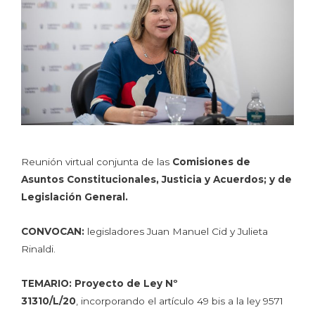
Reunión virtual conjunta de las
Comisiones de
Asuntos Constitucionales, Justicia y Acuerdos; y de
Legislación General.
CONVOCAN:
legisladores Juan Manuel Cid y Julieta
Rinaldi.
TEMARIO:
Proyecto de Ley Nº
31310/L/20
, incorporando el artículo 49 bis a la ley 9571