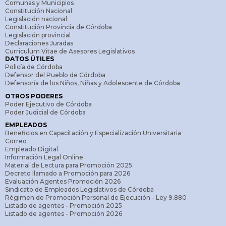
Comunas y Municipios
Constitución Nacional
Legislación nacional
Constitución Provincia de Córdoba
Legislación provincial
Declaraciones Juradas
Curriculum Vitae de Asesores Legislativos
DATOS ÚTILES
Policía de Córdoba
Defensor del Pueblo de Córdoba
Defensoría de los Niños, Niñas y Adolescente de Córdoba
OTROS PODERES
Poder Ejecutivo de Córdoba
Poder Judicial de Córdoba
EMPLEADOS
Beneficios en Capacitación y Especialización Universitaria
Correo
Empleado Digital
Información Legal Online
Material de Lectura para Promoción 2025
Decreto llamado a Promoción para 2026
Evaluación Agentes Promoción 2026
Sindicato de Empleados Legislativos de Córdoba
Régimen de Promoción Personal de Ejecución - Ley 9.880
Listado de agentes - Promoción 2025
Listado de agentes - Promoción 2026