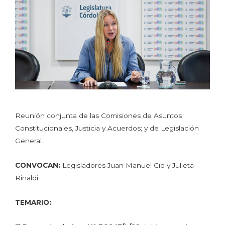
Reunión conjunta de las Comisiones de Asuntos
Constitucionales, Justicia y Acuerdos; y de Legislación
General.
CONVOCAN:
Legisladores Juan Manuel Cid y Julieta
Rinaldi
TEMARIO: