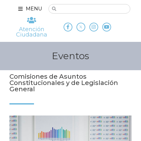
MENU
Atención
Ciudadana
Eventos
Comisiones de Asuntos
Constitucionales y de Legislación
General