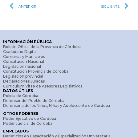
ANTERIOR
SIGUIENTE
INFORMACIÓN PÚBLICA
Boletín Oficial de la Provincia de Córdoba
Ciudadano Digital
Comunas y Municipios
Constitución Nacional
Legislación nacional
Constitución Provincia de Córdoba
Legislación provincial
Declaraciones Juradas
Curriculum Vitae de Asesores Legislativos
DATOS ÚTILES
Policía de Córdoba
Defensor del Pueblo de Córdoba
Defensoría de los Niños, Niñas y Adolescente de Córdoba
OTROS PODERES
Poder Ejecutivo de Córdoba
Poder Judicial de Córdoba
EMPLEADOS
Beneficios en Capacitación y Especialización Universitaria