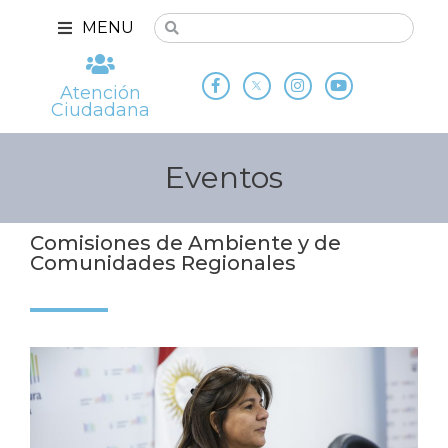
MENU
Atención
Ciudadana
Eventos
Comisiones de Ambiente y de
Comunidades Regionales