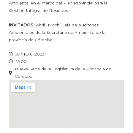
Ambiental en el marco del Plan Provincial para la
Gestión Integral de Residuos.
INVITADOS:
Abril Trucchi, Jefa de Auditorías
Ambientales de la Secretaría de Ambiente de la
provincia de Córdoba.
JUNIO 6, 2023
15:00
Nueva Sede de la Legislatura de la Provincia de
Córdoba