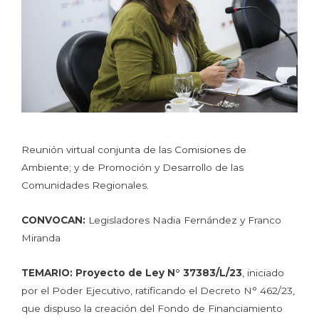
Reunión virtual conjunta de las Comisiones de
Ambiente; y de Promoción y Desarrollo de las
Comunidades Regionales.
CONVOCAN:
Legisladores Nadia Fernández y Franco
Miranda
TEMARIO:
Proyecto de Ley N° 37383/L/23
, iniciado
por el Poder Ejecutivo, ratificando el Decreto N° 462/23,
que dispuso la creación del Fondo de Financiamiento