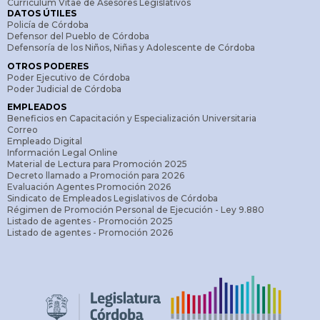
Curriculum Vitae de Asesores Legislativos
DATOS ÚTILES
Policía de Córdoba
Defensor del Pueblo de Córdoba
Defensoría de los Niños, Niñas y Adolescente de Córdoba
OTROS PODERES
Poder Ejecutivo de Córdoba
Poder Judicial de Córdoba
EMPLEADOS
Beneficios en Capacitación y Especialización Universitaria
Correo
Empleado Digital
Información Legal Online
Material de Lectura para Promoción 2025
Decreto llamado a Promoción para 2026
Evaluación Agentes Promoción 2026
Sindicato de Empleados Legislativos de Córdoba
Régimen de Promoción Personal de Ejecución - Ley 9.880
Listado de agentes - Promoción 2025
Listado de agentes - Promoción 2026