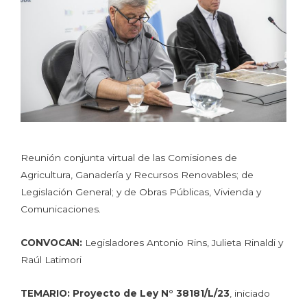
Reunión conjunta virtual de las Comisiones de
Agricultura, Ganadería y Recursos Renovables; de
Legislación General; y de Obras Públicas, Vivienda y
Comunicaciones.
CONVOCAN:
Legisladores Antonio Rins, Julieta Rinaldi y
Raúl Latimori
TEMARIO:
Proyecto de Ley N° 38181/L/23
, iniciado