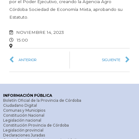
por el Poder Ejecutivo, creando la Agencia Agro
Córdoba Sociedad de Economía Mixta, aprobando su
Estatuto.
NOVIEMBRE 14, 2023
15:00
ANTERIOR
SIGUIENTE
INFORMACIÓN PÚBLICA
Boletín Oficial de la Provincia de Córdoba
Ciudadano Digital
Comunas y Municipios
Constitución Nacional
Legislación nacional
Constitución Provincia de Córdoba
Legislación provincial
Declaraciones Juradas