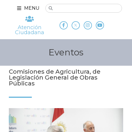
MENU
Atención
Ciudadana
Eventos
Comisiones de Agricultura, de
Legislación General de Obras
Públicas