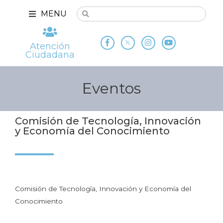
MENU
Atención
Ciudadana
Eventos
Comisión de Tecnología, Innovación
y Economía del Conocimiento
Comisión de Tecnología, Innovación y Economía del
Conocimiento