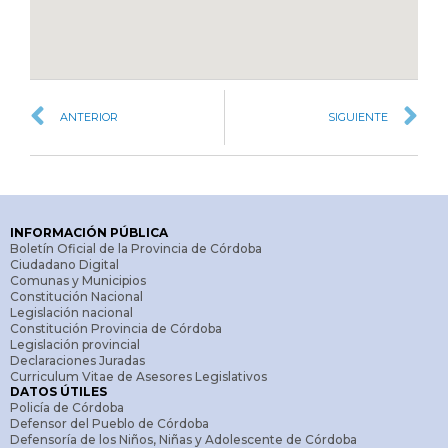
ANTERIOR
SIGUIENTE
INFORMACIÓN PÚBLICA
Boletín Oficial de la Provincia de Córdoba
Ciudadano Digital
Comunas y Municipios
Constitución Nacional
Legislación nacional
Constitución Provincia de Córdoba
Legislación provincial
Declaraciones Juradas
Curriculum Vitae de Asesores Legislativos
DATOS ÚTILES
Policía de Córdoba
Defensor del Pueblo de Córdoba
Defensoría de los Niños, Niñas y Adolescente de Córdoba