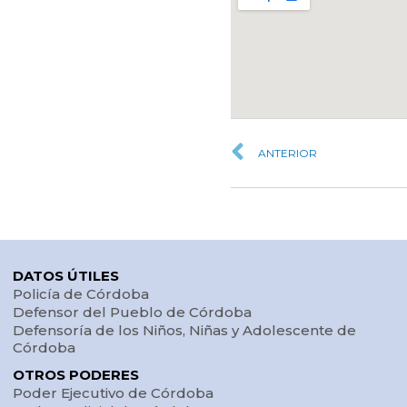
ANTERIOR
DATOS ÚTILES
Policía de Córdoba
Defensor del Pueblo de Córdoba
Defensoría de los Niños, Niñas y Adolescente de
Córdoba
OTROS PODERES
Poder Ejecutivo de Córdoba