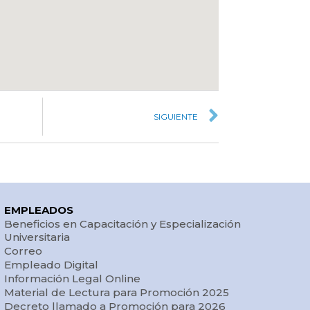
SIGUIENTE
EMPLEADOS
Beneficios en Capacitación y Especialización
Universitaria
Correo
Empleado Digital
Información Legal Online
Material de Lectura para Promoción 2025
Decreto llamado a Promoción para 2026