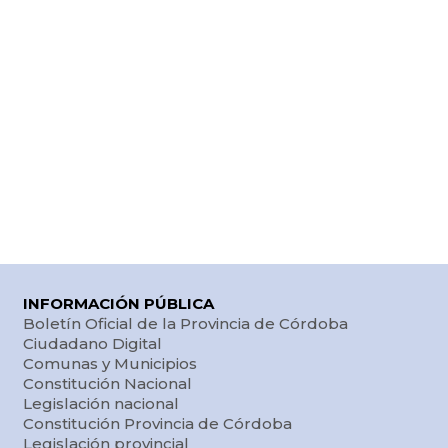
INFORMACIÓN PÚBLICA
Boletín Oficial de la Provincia de Córdoba
Ciudadano Digital
Comunas y Municipios
Constitución Nacional
Legislación nacional
Constitución Provincia de Córdoba
Legislación provincial