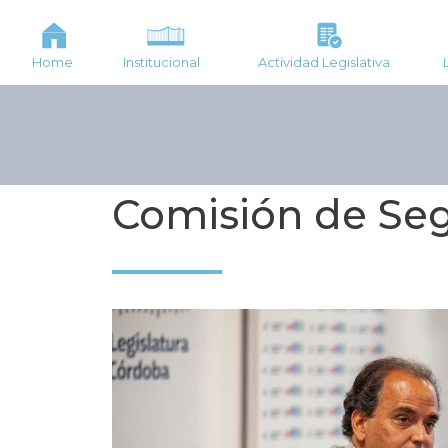
Home
Institucional
Actividad Legislativa
Comisión de Se