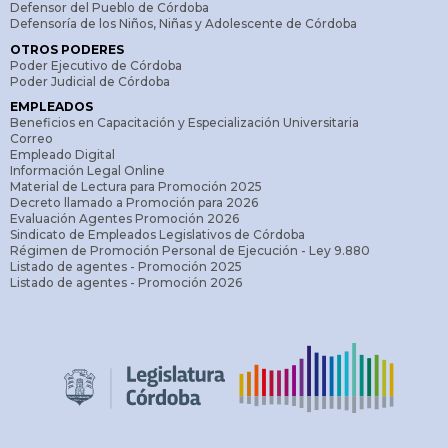
Defensor del Pueblo de Córdoba
Defensoría de los Niños, Niñas y Adolescente de Córdoba
OTROS PODERES
Poder Ejecutivo de Córdoba
Poder Judicial de Córdoba
EMPLEADOS
Beneficios en Capacitación y Especialización Universitaria
Correo
Empleado Digital
Información Legal Online
Material de Lectura para Promoción 2025
Decreto llamado a Promoción para 2026
Evaluación Agentes Promoción 2026
Sindicato de Empleados Legislativos de Córdoba
Régimen de Promoción Personal de Ejecución - Ley 9.880
Listado de agentes - Promoción 2025
Listado de agentes - Promoción 2026