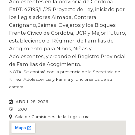
Adolescentes en la provincia de Córdoba.
EXPT. 42195/L/25-Proyecto de Ley, iniciado por
los Legisladores Almada, Contrera,
Carignano, Jaimes, Ovejeros y los Bloques
Frente Cívico de Córdoba, UCR y Mejor Futuro,
estableciendo el Régimen de Familias de
Acogimiento para Niños, Niñas y
Adolescentes, y creando el Registro Provincial
de Familias de Acogimiento.
NOTA: Se contará con la presencia de la Secretaria de
Niñez, Adolescencia y Familia y funcionarios de su
cartera.
ABRIL 28, 2026
15:00
Sala de Comisiones de la Legislatura