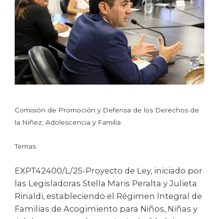
Comisión de Promoción y Defensa de los Derechos de
la Niñez, Adolescencia y Familia
Temas:
EXPT42400/L/25-Proyecto de Ley, iniciado por
las Legisladoras Stella Maris Peralta y Julieta
Rinaldi, estableciendo el Régimen Integral de
Familias de Acogimiento para Niños, Niñas y