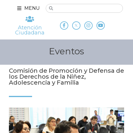
MENU
Atención
Ciudadana
Eventos
Comisión de Promoción y Defensa de
los Derechos de la Niñez,
Adolescencia y Familia