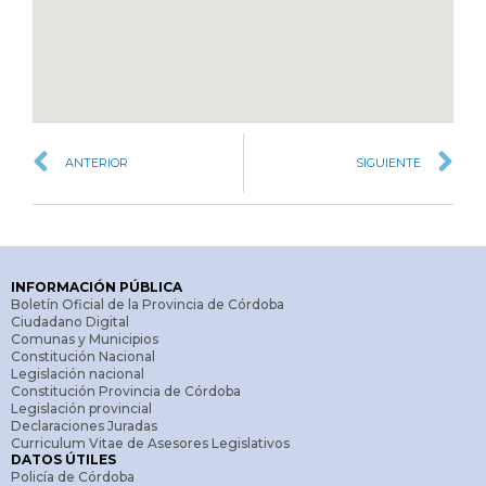
ANTERIOR
SIGUIENTE
INFORMACIÓN PÚBLICA
Boletín Oficial de la Provincia de Córdoba
Ciudadano Digital
Comunas y Municipios
Constitución Nacional
Legislación nacional
Constitución Provincia de Córdoba
Legislación provincial
Declaraciones Juradas
Curriculum Vitae de Asesores Legislativos
DATOS ÚTILES
Policía de Córdoba