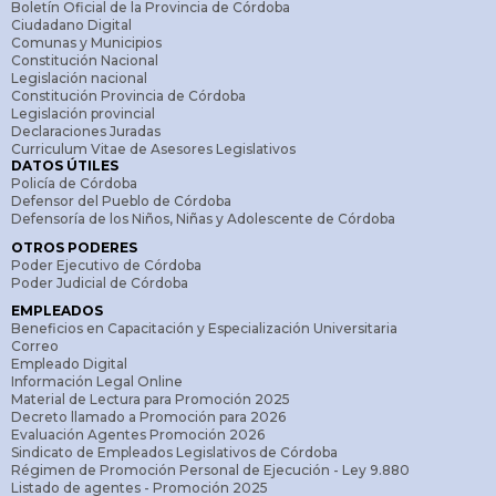
Boletín Oficial de la Provincia de Córdoba
Ciudadano Digital
Comunas y Municipios
Constitución Nacional
Legislación nacional
Constitución Provincia de Córdoba
Legislación provincial
Declaraciones Juradas
Curriculum Vitae de Asesores Legislativos
DATOS ÚTILES
Policía de Córdoba
Defensor del Pueblo de Córdoba
Defensoría de los Niños, Niñas y Adolescente de Córdoba
OTROS PODERES
Poder Ejecutivo de Córdoba
Poder Judicial de Córdoba
EMPLEADOS
Beneficios en Capacitación y Especialización Universitaria
Correo
Empleado Digital
Información Legal Online
Material de Lectura para Promoción 2025
Decreto llamado a Promoción para 2026
Evaluación Agentes Promoción 2026
Sindicato de Empleados Legislativos de Córdoba
Régimen de Promoción Personal de Ejecución - Ley 9.880
Listado de agentes - Promoción 2025