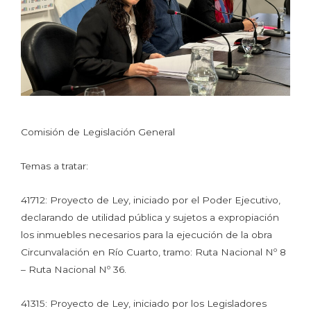
Comisión de Legislación General
Temas a tratar:
41712: Proyecto de Ley, iniciado por el Poder Ejecutivo,
declarando de utilidad pública y sujetos a expropiación
los inmuebles necesarios para la ejecución de la obra
Circunvalación en Río Cuarto, tramo: Ruta Nacional Nº 8
– Ruta Nacional Nº 36.
41315: Proyecto de Ley, iniciado por los Legisladores