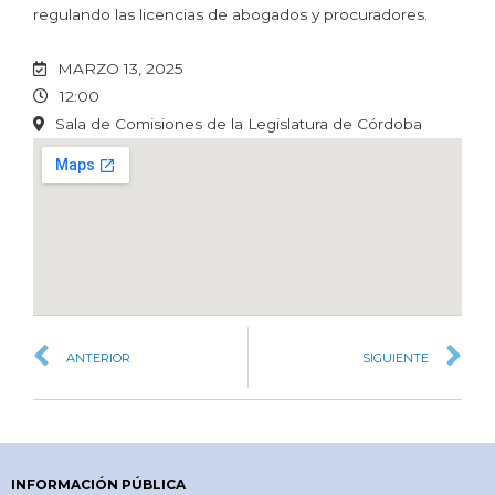
regulando las licencias de abogados y procuradores.
MARZO 13, 2025
12:00
Sala de Comisiones de la Legislatura de Córdoba
ANTERIOR
SIGUIENTE
INFORMACIÓN PÚBLICA