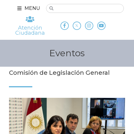
MENU
Atención
Ciudadana
Eventos
Comisión de Legislación General