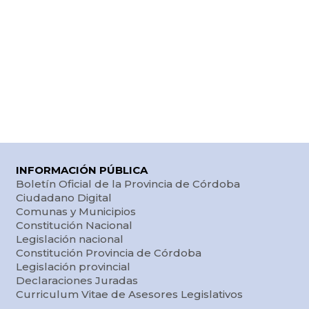
INFORMACIÓN PÚBLICA
Boletín Oficial de la Provincia de Córdoba
Ciudadano Digital
Comunas y Municipios
Constitución Nacional
Legislación nacional
Constitución Provincia de Córdoba
Legislación provincial
Declaraciones Juradas
Curriculum Vitae de Asesores Legislativos