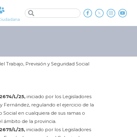
Ciudadana
el Trabajo, Previsión y Seguridad Social
2674/L/25,
iniciado por los Legisladores
 y Fernández, regulando el ejercicio de la
o Social en cualquiera de sus ramas o
l ámbito de la provincia.
2675/L/25,
iniciado por los Legisladores