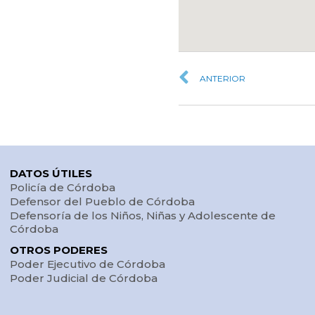
ANTERIOR
DATOS ÚTILES
Policía de Córdoba
Defensor del Pueblo de Córdoba
Defensoría de los Niños, Niñas y Adolescente de
Córdoba
OTROS PODERES
Poder Ejecutivo de Córdoba
Poder Judicial de Córdoba