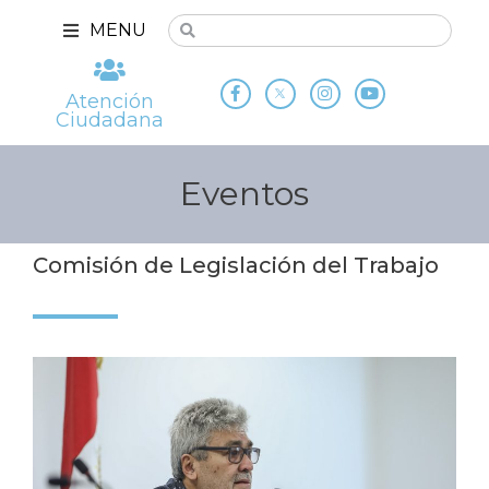
MENU
Atención
Ciudadana
Eventos
Comisión de Legislación del Trabajo