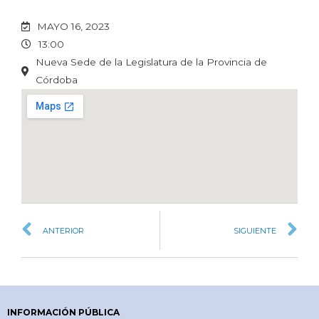
MAYO 16, 2023
13:00
Nueva Sede de la Legislatura de la Provincia de
Córdoba
ANTERIOR
SIGUIENTE
INFORMACIÓN PÚBLICA