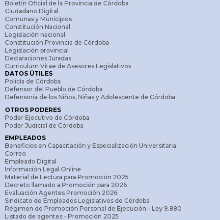
Boletín Oficial de la Provincia de Córdoba
Ciudadano Digital
Comunas y Municipios
Constitución Nacional
Legislación nacional
Constitución Provincia de Córdoba
Legislación provincial
Declaraciones Juradas
Curriculum Vitae de Asesores Legislativos
DATOS ÚTILES
Policía de Córdoba
Defensor del Pueblo de Córdoba
Defensoría de los Niños, Niñas y Adolescente de Córdoba
OTROS PODERES
Poder Ejecutivo de Córdoba
Poder Judicial de Córdoba
EMPLEADOS
Beneficios en Capacitación y Especialización Universitaria
Correo
Empleado Digital
Información Legal Online
Material de Lectura para Promoción 2025
Decreto llamado a Promoción para 2026
Evaluación Agentes Promoción 2026
Sindicato de Empleados Legislativos de Córdoba
Régimen de Promoción Personal de Ejecución - Ley 9.880
Listado de agentes - Promoción 2025