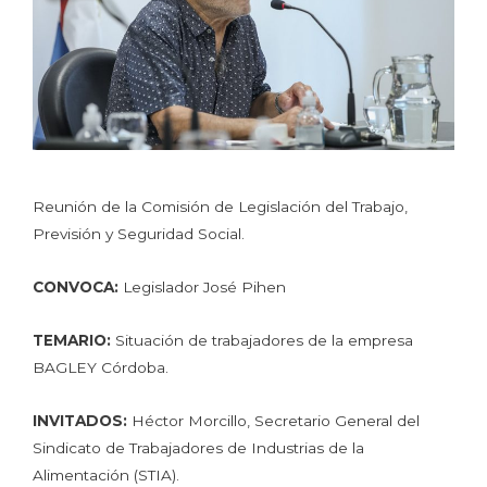
Reunión de la Comisión de Legislación del Trabajo,
Previsión y Seguridad Social.
CONVOCA:
Legislador José Pihen
TEMARIO:
Situación de trabajadores de la empresa
BAGLEY Córdoba.
INVITADOS:
Héctor Morcillo, Secretario General del
Sindicato de Trabajadores de Industrias de la
Alimentación (STIA).