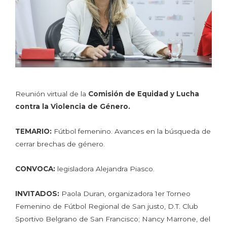
Reunión virtual de la
Comisión de Equidad y Lucha
contra la Violencia de Género.
TEMARIO:
Fútbol femenino. Avances en la búsqueda de
cerrar brechas de género.
CONVOCA:
legisladora Alejandra Piasco.
INVITADOS:
Paola Duran, organizadora 1er Torneo
Femenino de Fútbol Regional de San justo, D.T. Club
Sportivo Belgrano de San Francisco; Nancy Marrone, del