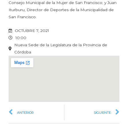
Consejo Municipal de la Mujer de San Francisco; y Juan
Iturburu, Director de Deportes de la Municipalidad de
San Francisco.
OCTUBRE 7, 2021
10:00
Nueva Sede de la Legislatura de la Provincia de
Córdoba
ANTERIOR
SIGUIENTE