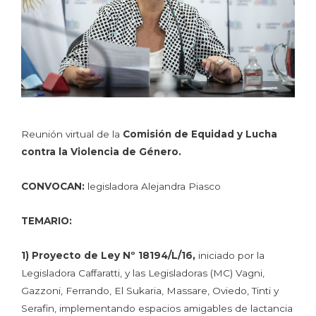
Reunión virtual de la
Comisión de Equidad y Lucha
contra la Violencia de Género.
CONVOCAN:
legisladora Alejandra Piasco
TEMARIO:
1)
Proyecto de Ley N
º
18194/L/16,
iniciado por la
Legisladora Caffaratti, y las Legisladoras (MC) Vagni,
Gazzoni, Ferrando, El Sukaria, Massare, Oviedo, Tinti y
Serafin, implementando espacios amigables de lactancia