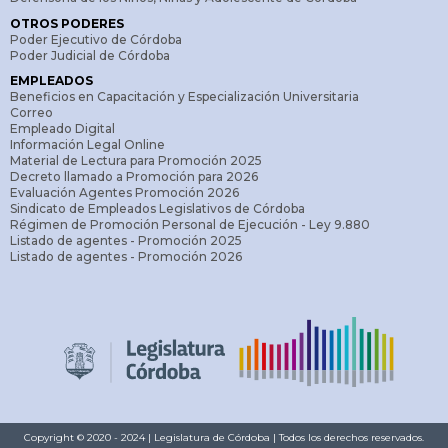
OTROS PODERES
Poder Ejecutivo de Córdoba
Poder Judicial de Córdoba
EMPLEADOS
Beneficios en Capacitación y Especialización Universitaria
Correo
Empleado Digital
Información Legal Online
Material de Lectura para Promoción 2025
Decreto llamado a Promoción para 2026
Evaluación Agentes Promoción 2026
Sindicato de Empleados Legislativos de Córdoba
Régimen de Promoción Personal de Ejecución - Ley 9.880
Listado de agentes - Promoción 2025
Listado de agentes - Promoción 2026
Copyright © 2020 - 2024 | Legislatura de Córdoba | Todos los derechos reservados.