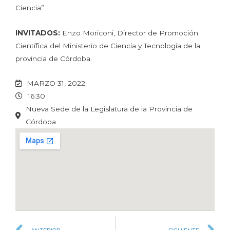
Ciencia”.
INVITADOS:
Enzo Moriconi, Director de Promoción
Científica del Ministerio de Ciencia y Tecnología de la
provincia de Córdoba.
MARZO 31, 2022
16:30
Nueva Sede de la Legislatura de la Provincia de
Córdoba