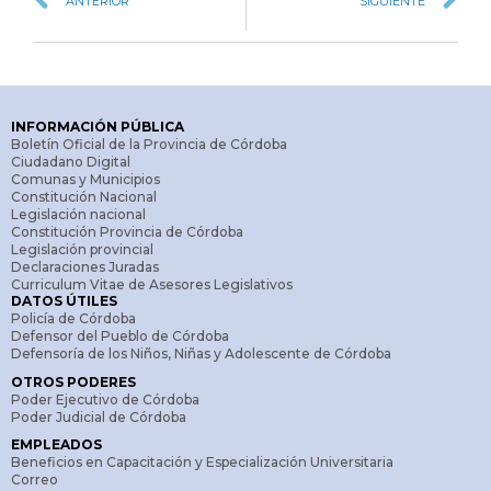
ANTERIOR
SIGUIENTE
INFORMACIÓN PÚBLICA
Boletín Oficial de la Provincia de Córdoba
Ciudadano Digital
Comunas y Municipios
Constitución Nacional
Legislación nacional
Constitución Provincia de Córdoba
Legislación provincial
Declaraciones Juradas
Curriculum Vitae de Asesores Legislativos
DATOS ÚTILES
Policía de Córdoba
Defensor del Pueblo de Córdoba
Defensoría de los Niños, Niñas y Adolescente de Córdoba
OTROS PODERES
Poder Ejecutivo de Córdoba
Poder Judicial de Córdoba
EMPLEADOS
Beneficios en Capacitación y Especialización Universitaria
Correo