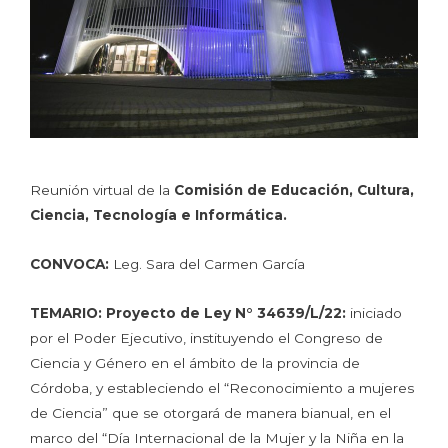
Reunión virtual de la
Comisión de Educación, Cultura,
Ciencia, Tecnología e Informática.
CONVOCA:
Leg. Sara del Carmen García
TEMARIO:
Proyecto de Ley N° 34639/L/22:
iniciado
por el Poder Ejecutivo, instituyendo el Congreso de
Ciencia y Género en el ámbito de la provincia de
Córdoba, y estableciendo el “Reconocimiento a mujeres
de Ciencia” que se otorgará de manera bianual, en el
marco del “Día Internacional de la Mujer y la Niña en la