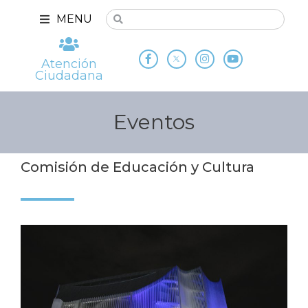
MENU
Atención
Ciudadana
Eventos
Comisión de Educación y Cultura