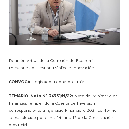
Reunión virtual de la Comisión de Economía,
Presupuesto, Gestión Pública e Innovación.
CONVOCA:
Legislador Leonardo Limia
TEMARIO: Nota N° 34751/N/22:
Nota del Ministerio de
Finanzas, remitiendo la Cuenta de Inversión
correspondiente al Ejercicio Financiero 2021, conforme
lo establecido por el Art. 144 inc. 12 de la Constitución
provincial.