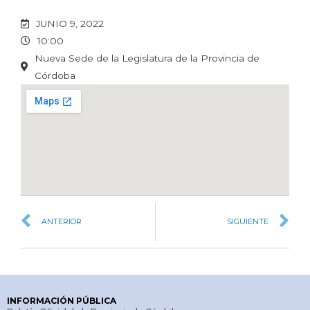
JUNIO 9, 2022
10:00
Nueva Sede de la Legislatura de la Provincia de
Córdoba
ANTERIOR
SIGUIENTE
INFORMACIÓN PÚBLICA