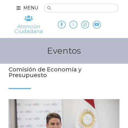
MENU
Atención
Ciudadana
Eventos
Comisión de Economía y
Presupuesto